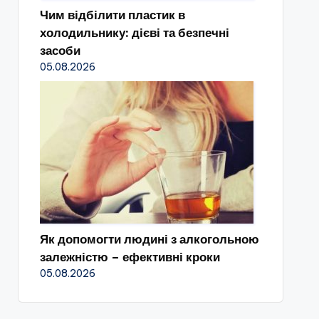
Чим відбілити пластик в
холодильнику: дієві та безпечні
засоби
05.08.2026
Як допомогти людині з алкогольною
залежністю – ефективні кроки
05.08.2026