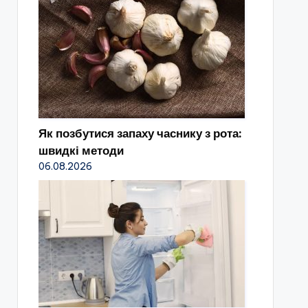
Як позбутися запаху часнику з рота:
швидкі методи
06.08.2026