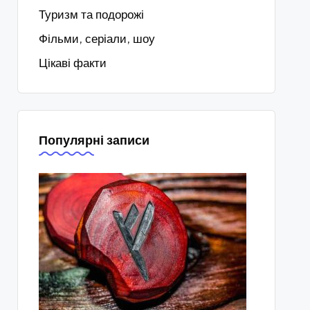
Туризм та подорожі
Фільми, серіали, шоу
Цікаві факти
Популярні записи