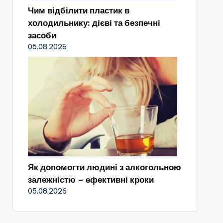
Чим відбілити пластик в
холодильнику: дієві та безпечні
засоби
05.08.2026
Як допомогти людині з алкогольною
залежністю – ефективні кроки
05.08.2026