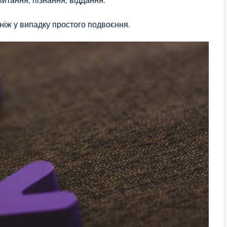
ніж у випадку простого подвоєння.