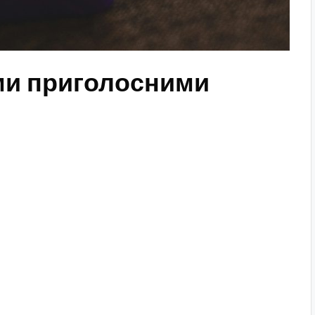
ми приголосними