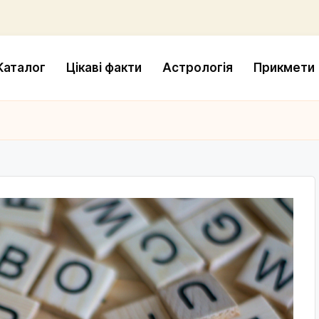
Каталог
Цікаві факти
Астрологія
Прикмети