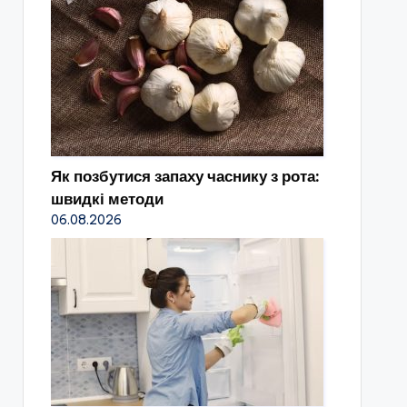
Як позбутися запаху часнику з рота:
швидкі методи
06.08.2026