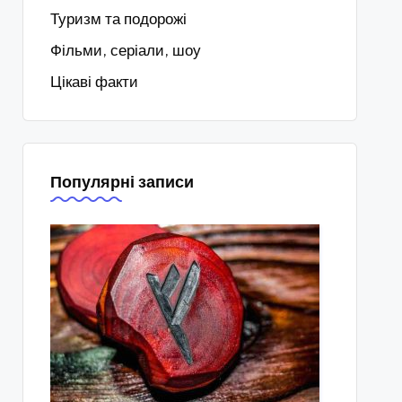
Туризм та подорожі
Фільми, серіали, шоу
Цікаві факти
Популярні записи