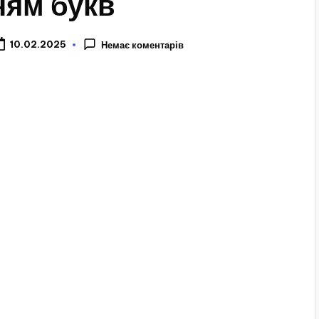
ням букв
10.02.2025
Немає коментарів