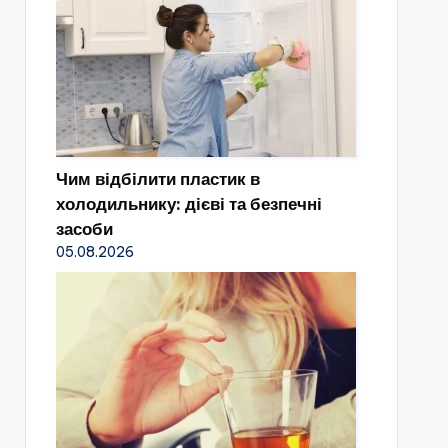
Чим відбілити пластик в
холодильнику: дієві та безпечні
засоби
05.08.2026