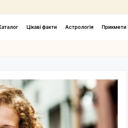
Каталог
Цікаві факти
Астрологія
Прикмети