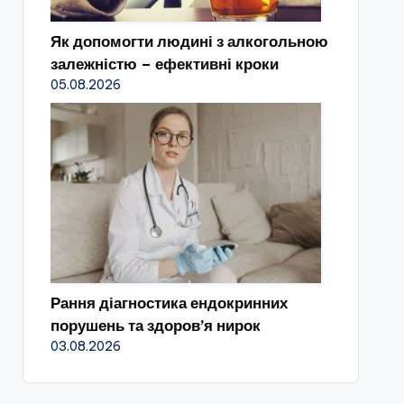
Як допомогти людині з алкогольною
залежністю – ефективні кроки
05.08.2026
Рання діагностика ендокринних
порушень та здоров’я нирок
03.08.2026