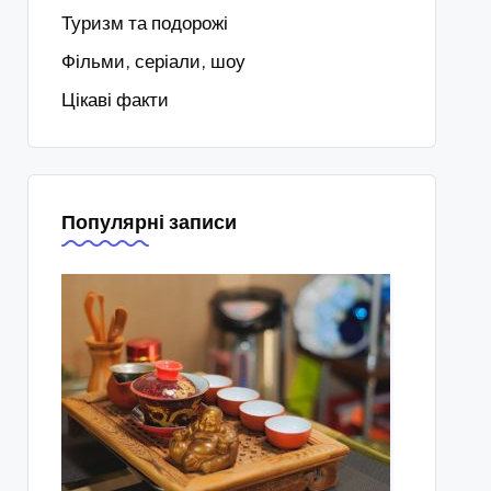
Туризм та подорожі
Фільми, серіали, шоу
Цікаві факти
Популярні записи