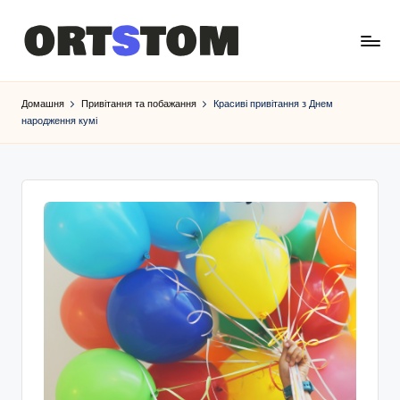
Домашня
Привітання та побажання
Красиві привітання з Днем
народження кумі