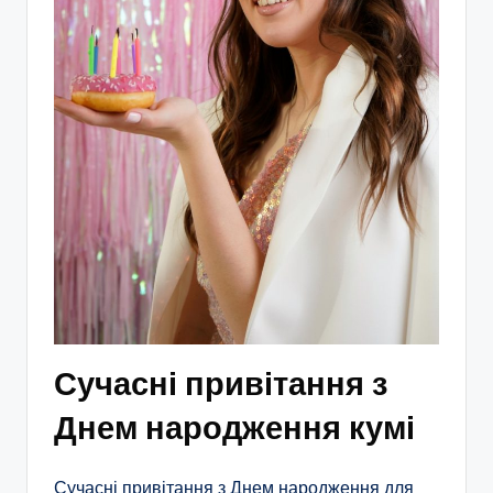
Сучасні привітання з
Днем народження кумі
Сучасні привітання з Днем народження для