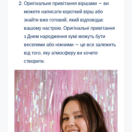
Оригінальне привітання віршами — ви
можете написати короткий вірш або
знайти вже готовий, який відповідає
вашому настрою. Оригінальні привітання
з Днем народження кумі можуть бути
веселими або ніжними — це все залежить
від того, яку атмосферу ви хочете
створити.