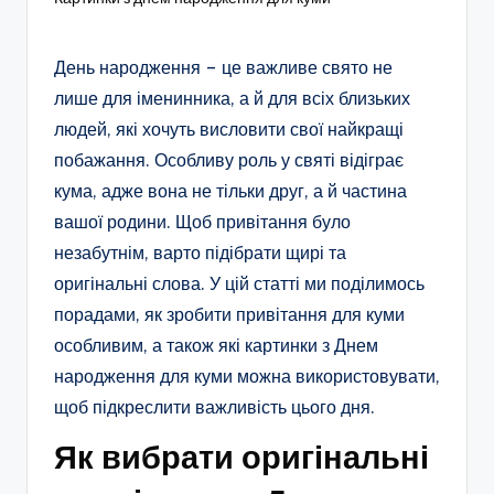
День народження – це важливе свято не
лише для іменинника, а й для всіх близьких
людей, які хочуть висловити свої найкращі
побажання. Особливу роль у святі відіграє
кума, адже вона не тільки друг, а й частина
вашої родини. Щоб привітання було
незабутнім, варто підібрати щирі та
оригінальні слова. У цій статті ми поділимось
порадами, як зробити привітання для куми
особливим, а також які картинки з Днем
народження для куми можна використовувати,
щоб підкреслити важливість цього дня.
Як вибрати оригінальні