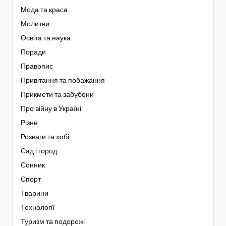
Мода та краса
Молитви
Освіта та наука
Поради
Правопис
Привітання та побажання
Прикмети та забубони
Про війну в Україні
Різне
Розваги та хобі
Сад і город
Сонник
Спорт
Тварини
Технології
Туризм та подорожі