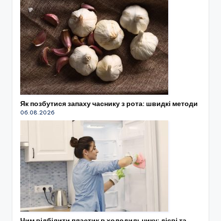
Як позбутися запаху часнику з рота: швидкі методи
06.08.2026
Чим відбілити пластик в холодильнику: дієві та