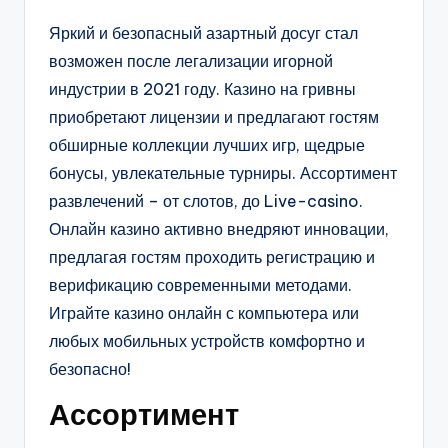
Яркий и безопасный азартный досуг стал
возможен после легализации игорной
индустрии в 2021 году. Казино на гривны
приобретают лицензии и предлагают гостям
обширные коллекции лучших игр, щедрые
бонусы, увлекательные турниры. Ассортимент
развлечений – от слотов, до Live-casino.
Онлайн казино активно внедряют инновации,
предлагая гостям проходить регистрацию и
верификацию современными методами.
Играйте казино онлайн с компьютера или
любых мобильных устройств комфортно и
безопасно!
Ассортимент