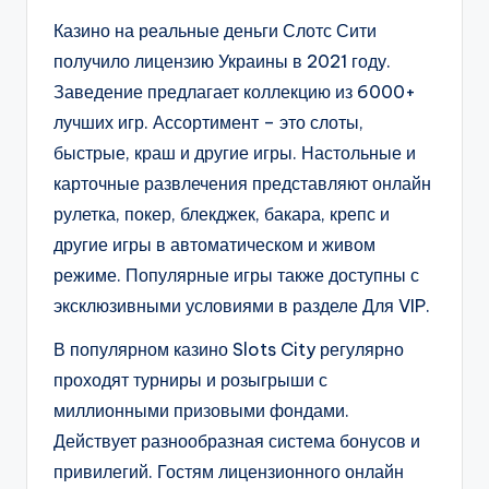
Казино на реальные деньги Слотс Сити
получило лицензию Украины в 2021 году.
Заведение предлагает коллекцию из 6000+
лучших игр. Ассортимент – это слоты,
быстрые, краш и другие игры. Настольные и
карточные развлечения представляют онлайн
рулетка, покер, блекджек, бакара, крепс и
другие игры в автоматическом и живом
режиме. Популярные игры также доступны с
эксклюзивными условиями в разделе Для VIP.
В популярном казино Slots City регулярно
проходят турниры и розыгрыши с
миллионными призовыми фондами.
Действует разнообразная система бонусов и
привилегий. Гостям лицензионного онлайн