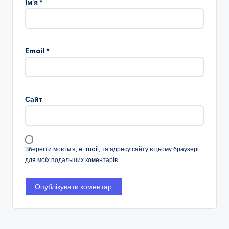
Ім'я
*
Email
*
Сайт
Зберегти моє ім'я, e-mail, та адресу сайту в цьому браузері
для моїх подальших коментарів.