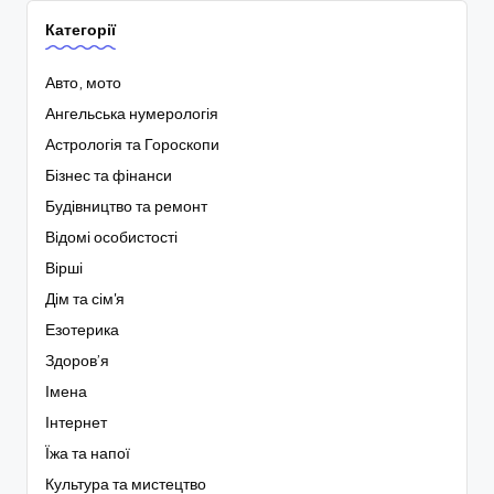
Категорії
Авто, мото
Ангельська нумерологія
Астрологія та Гороскопи
Бізнес та фінанси
Будівництво та ремонт
Відомі особистості
Вірші
Дім та сім'я
Езотерика
Здоров’я
Імена
Інтернет
Їжа та напої
Культура та мистецтво