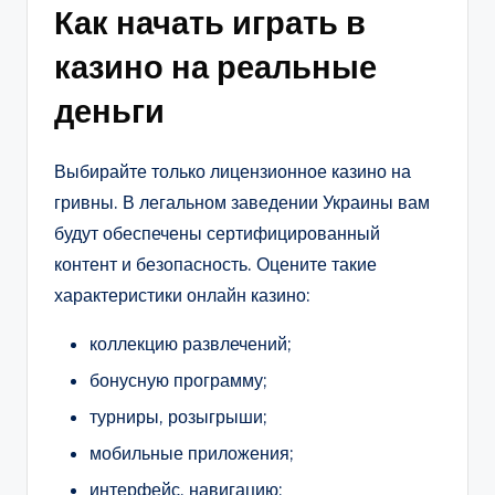
Как начать играть в
казино на реальные
деньги
Выбирайте только лицензионное казино на
гривны. В легальном заведении Украины вам
будут обеспечены сертифицированный
контент и безопасность. Оцените такие
характеристики онлайн казино:
коллекцию развлечений;
бонусную программу;
турниры, розыгрыши;
мобильные приложения;
интерфейс, навигацию;