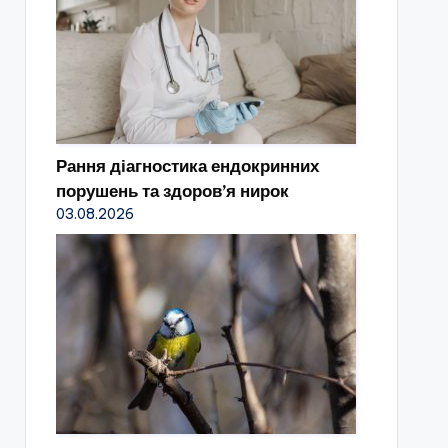
Рання діагностика ендокринних
порушень та здоров’я нирок
03.08.2026