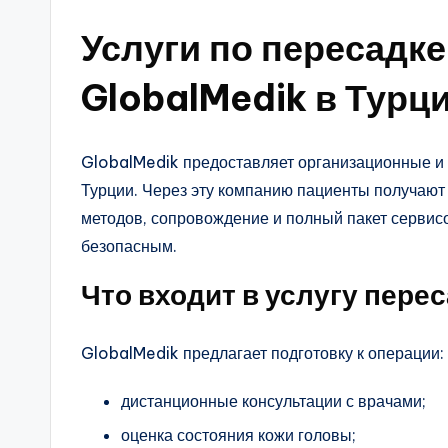
Услуги по пересадке
GlobalMedik в Турц
GlobalMedik предоставляет организационные и 
Турции. Через эту компанию пациенты получают
методов, сопровождение и полный пакет сервисо
безопасным.
Что входит в услугу пере
GlobalMedik предлагает подготовку к операции:
дистанционные консультации с врачами;
оценка состояния кожи головы;