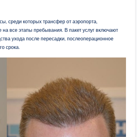
ы, среди которых трансфер от аэропорта,
 на все этапы пребывания. В пакет услуг включают
ства ухода после пересадки, послеоперационное
о срока.