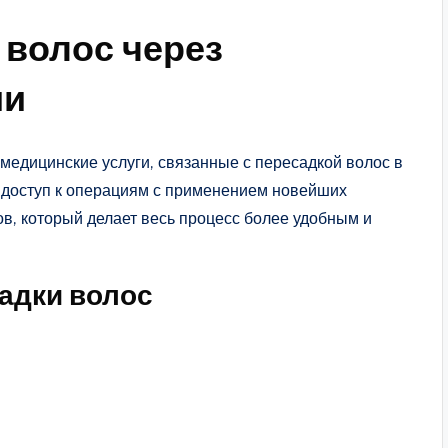
 волос через
ии
медицинские услуги, связанные с пересадкой волос в
 доступ к операциям с применением новейших
в, который делает весь процесс более удобным и
садки волос