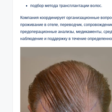
подбор метода трансплантации волос.
Компания координирует организационные вопрос
проживание в отеле, переводчик, сопровождение
предоперационные анализы, медикаменты, сред
наблюдение и поддержку в течение определенног