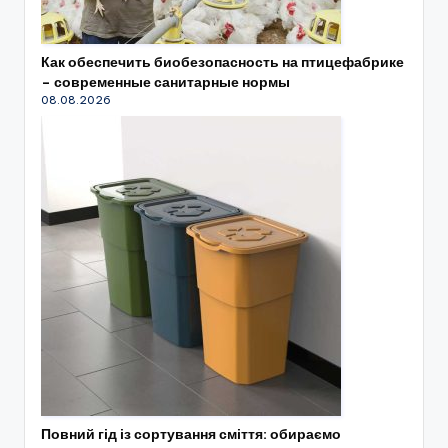
Как обеспечить биобезопасность на птицефабрике
– современные санитарные нормы
08.08.2026
Повний гід із сортування сміття: обираємо