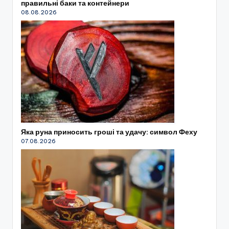
правильні баки та контейнери
08.08.2026
Яка руна приносить гроші та удачу: символ Феху
07.08.2026