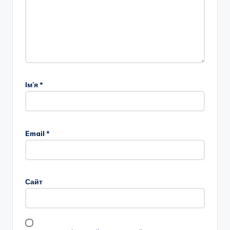
Ім'я
*
Email
*
Сайт