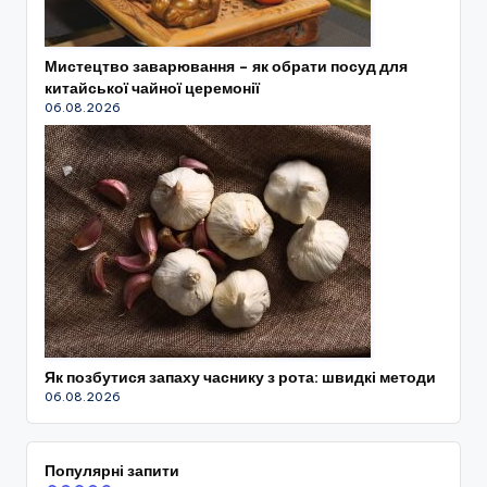
Мистецтво заварювання – як обрати посуд для
китайської чайної церемонії
06.08.2026
Як позбутися запаху часнику з рота: швидкі методи
06.08.2026
Популярні запити