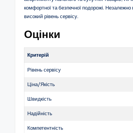
комфортної та безпечної подорожі. Незалежно ві
високий рівень сервісу.
Оцінки
Критерій
Рівень сервісу
Ціна/Якість
Швидкість
Надійність
Компетентність