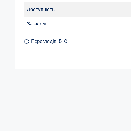
Доступність
Загалом
Переглядів: 510