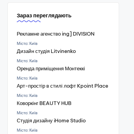
Зараз переглядають
Рекламне агенство ing] DIVISION
Місто: Київ
Дизайн студія Litvinenko
Місто: Київ
Оренда приміщення Монтеккі
Місто: Київ
Арт-простір в стилі лофт Kpoint Place
Місто: Київ
Коворкінг BEAUTY HUB
Місто: Київ
Студія дизайну iHome Studio
Місто: Київ