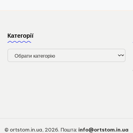
Категорії
Категорії
© ortstom.in.ua, 2026. Пошта:
info@ortstom.in.ua