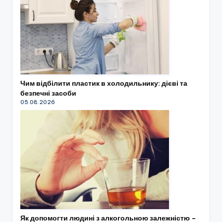
Чим відбілити пластик в холодильнику: дієві та
безпечні засоби
05.08.2026
Як допомогти людині з алкогольною залежністю –