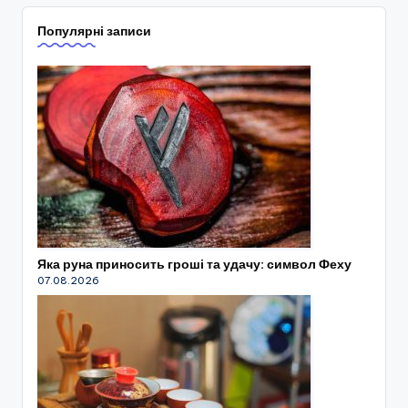
Популярні записи
Яка руна приносить гроші та удачу: символ Феху
07.08.2026