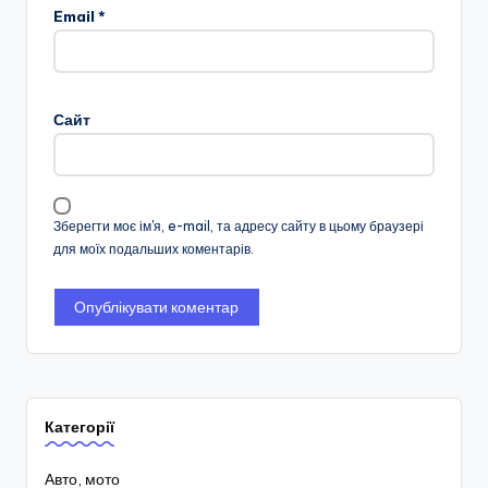
Email
*
Сайт
Зберегти моє ім'я, e-mail, та адресу сайту в цьому браузері
для моїх подальших коментарів.
Категорії
Авто, мото