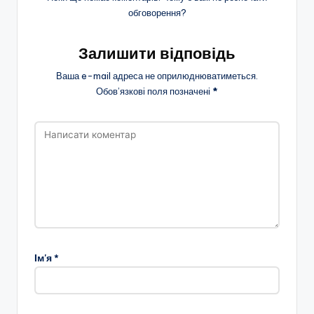
обговорення?
Залишити відповідь
Ваша e-mail адреса не оприлюднюватиметься.
Обов’язкові поля позначені
*
Ім'я
*