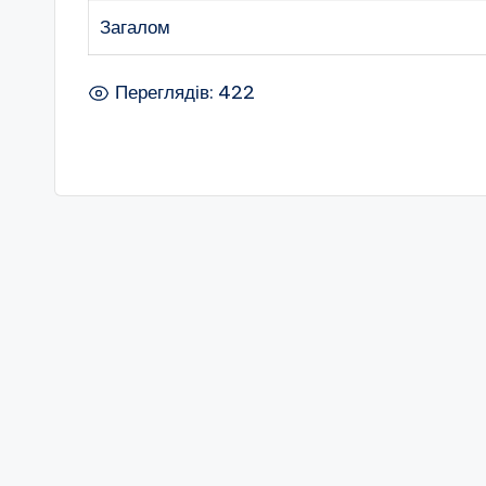
Загалом
Переглядів: 422