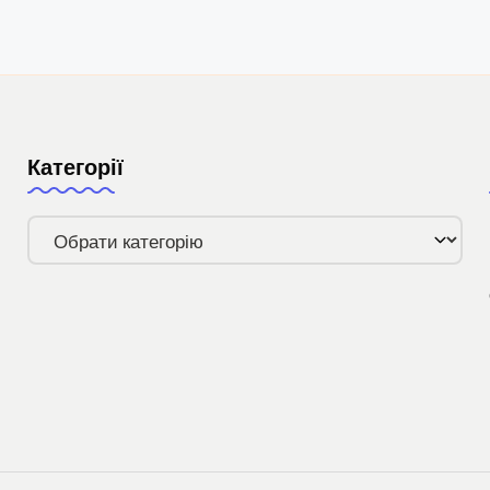
Категорії
Категорії