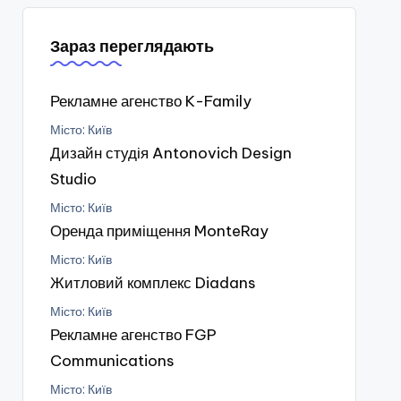
Зараз переглядають
Рекламне агенство K-Family
Місто: Київ
Дизайн студія Antonovich Design
Studio
Місто: Київ
Оренда приміщення MonteRay
Місто: Київ
Житловий комплекс Diadans
Місто: Київ
Рекламне агенство FGP
Communications
Місто: Київ