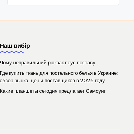
Наш вибір
Чому неправильний рюкзак псує поставу
Где купить ткань для постельного белья в Украине:
обзор рынка, цен и поставщиков в 2026 году
Какие планшеты сегодня предлагает Самсунг