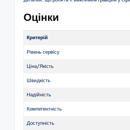
Оцінки
Критерій
Рівень сервісу
Ціна/Якість
Швидкість
Надійність
Компетентність
Доступність