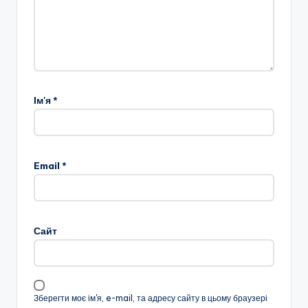
Ім'я
*
Email
*
Сайт
Зберегти моє ім'я, e-mail, та адресу сайту в цьому браузері