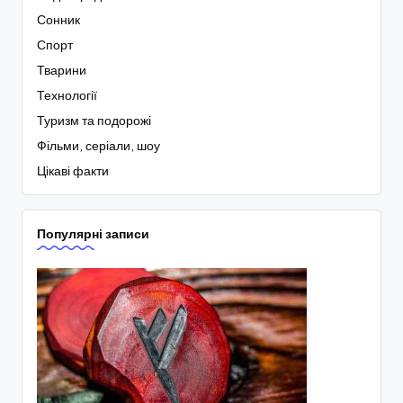
Сонник
Спорт
Тварини
Технології
Туризм та подорожі
Фільми, серіали, шоу
Цікаві факти
Популярні записи