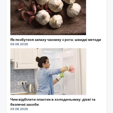
Як позбутися запаху часнику з рота: швидкі методи
06.08.2026
Чим відбілити пластик в холодильнику: дієві та
безпечні засоби
05.08.2026