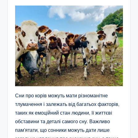
Сни про корів можуть мати різноманітне
тлумачення і залежать від багатьох факторів,
таких як емоційний стан людини, її життєві
обставини та деталі самого сну. Важливо
пам’ятати, що сонники можуть дати лише