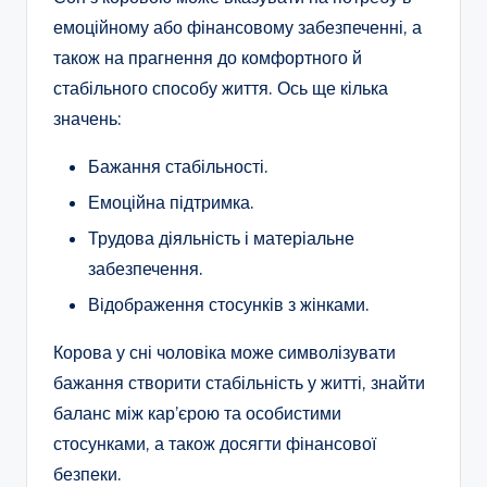
емоційному або фінансовому забезпеченні, а
також на прагнення до комфортного й
стабільного способу життя. Ось ще кілька
значень:
Бажання стабільності.
Емоційна підтримка.
Трудова діяльність і матеріальне
забезпечення.
Відображення стосунків з жінками.
Корова у сні чоловіка може символізувати
бажання створити стабільність у житті, знайти
баланс між кар’єрою та особистими
стосунками, а також досягти фінансової
безпеки.