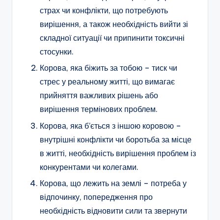
страх чи конфлікти, що потребують
вирішення, а також необхідність вийти зі
складної ситуації чи припинити токсичні
стосунки.
Корова, яка біжить за тобою – тиск чи
стрес у реальному житті, що вимагає
прийняття важливих рішень або
вирішення термінових проблем.
Корова, яка б’ється з іншою коровою –
внутрішні конфлікти чи боротьба за місце
в житті, необхідність вирішення проблем із
конкурентами чи колегами.
Корова, що лежить на землі – потреба у
відпочинку, попередження про
необхідність відновити сили та звернути