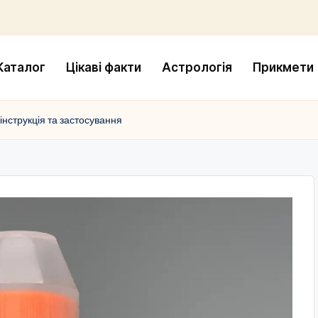
Каталог
Цікаві факти
Астрологія
Прикмети
 інструкція та застосування