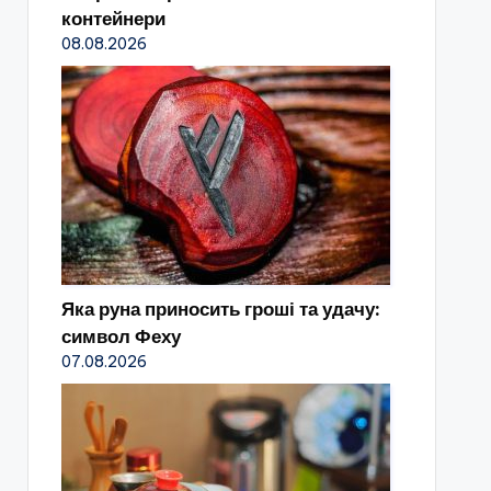
контейнери
08.08.2026
Яка руна приносить гроші та удачу:
символ Феху
07.08.2026