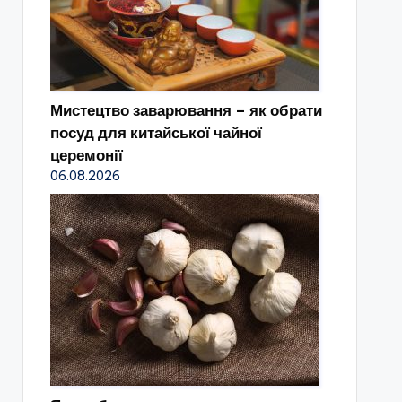
Мистецтво заварювання – як обрати
посуд для китайської чайної
церемонії
06.08.2026