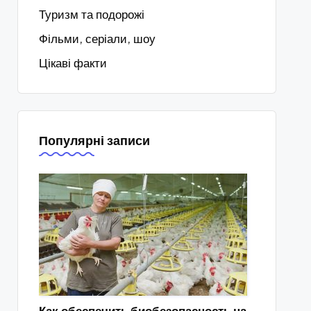
Туризм та подорожі
Фільми, серіали, шоу
Цікаві факти
Популярні записи