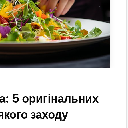
а: 5 оригінальних
якого заходу