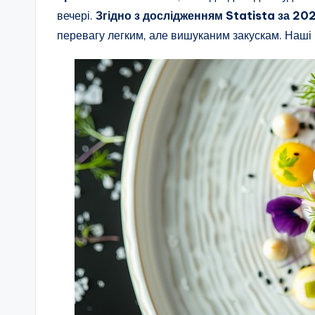
вечері.
Згідно з дослідженням Statista за 202
перевагу легким, але вишуканим закускам. Наші 