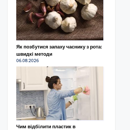
Як позбутися запаху часнику з рота:
швидкі методи
06.08.2026
Чим відбілити пластик в