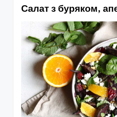
Салат з буряком, а