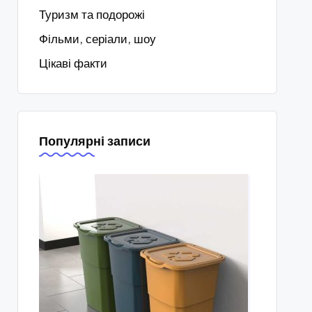
Туризм та подорожі
Фільми, серіали, шоу
Цікаві факти
Популярні записи