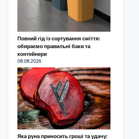
Повний гід із сортування сміття:
обираємо правильні баки та
контейнери
08.08.2026
Яка руна приносить гроші та удачу: