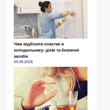
Чим відбілити пластик в
холодильнику: дієві та безпечні
засоби
05.08.2026