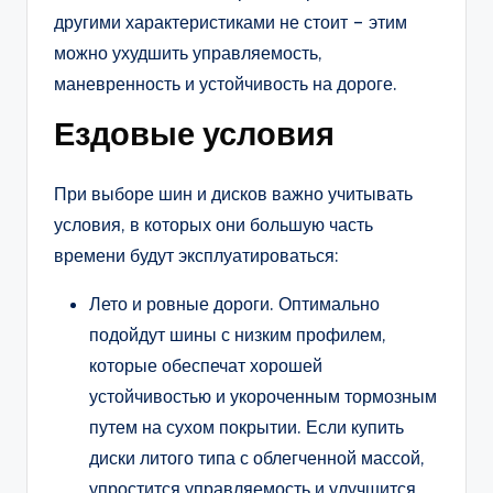
другими характеристиками не стоит – этим
можно ухудшить управляемость,
маневренность и устойчивость на дороге.
Ездовые условия
При выборе шин и дисков важно учитывать
условия, в которых они большую часть
времени будут эксплуатироваться:
Лето и ровные дороги. Оптимально
подойдут шины с низким профилем,
которые обеспечат хорошей
устойчивостью и укороченным тормозным
путем на сухом покрытии. Если купить
диски литого типа с облегченной массой,
упростится управляемость и улучшится