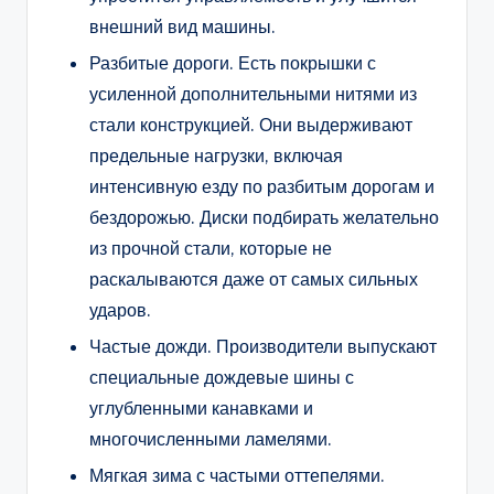
внешний вид машины.
Разбитые дороги. Есть покрышки с
усиленной дополнительными нитями из
стали конструкцией. Они выдерживают
предельные нагрузки, включая
интенсивную езду по разбитым дорогам и
бездорожью. Диски подбирать желательно
из прочной стали, которые не
раскалываются даже от самых сильных
ударов.
Частые дожди. Производители выпускают
специальные дождевые шины с
углубленными канавками и
многочисленными ламелями.
Мягкая зима с частыми оттепелями.