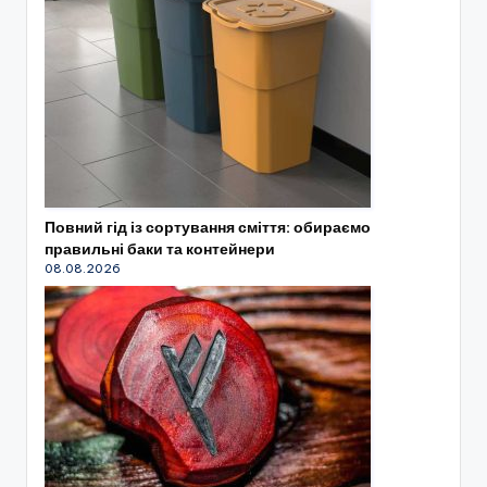
Повний гід із сортування сміття: обираємо
правильні баки та контейнери
08.08.2026