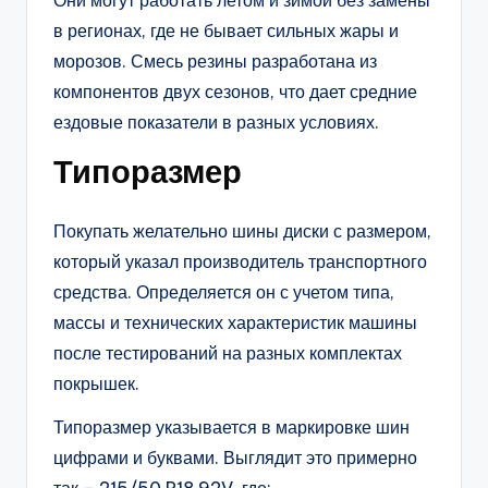
Они могут работать летом и зимой без замены
в регионах, где не бывает сильных жары и
морозов. Смесь резины разработана из
компонентов двух сезонов, что дает средние
ездовые показатели в разных условиях.
Типоразмер
Покупать желательно шины диски с размером,
который указал производитель транспортного
средства. Определяется он с учетом типа,
массы и технических характеристик машины
после тестирований на разных комплектах
покрышек.
Типоразмер указывается в маркировке шин
цифрами и буквами. Выглядит это примерно