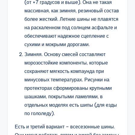
(от +7 градусов и выше). Она не такая
массивная, как зимняя, резиновый состав
более жесткий. Летние шины не плавятся
на раскаленном под солнцем асфальте и
обеспечивают надежное сцепление с
сухими и мокрыми дорогами.
Зимняя. Основу смесей составляют
морозостойкие компоненты, которые
сохраняют мягкость компаунда при
минусовых температурах. Рисунки на
протекторах сформированы крупными
шашками, покрытыми ламелями, в
отдельных моделях есть шипы (для езды
по гололеду).
Есть и третий вариант – всесезонные шины.