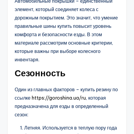
Автомобильные покрышки – единственный
элемент, который соединяет колеса с
дорожным покрытием. Это значит, что умение
правильные шины купить повысит уровень
комфорта и безопасности езды. В этом
материале рассмотрим основные критерии,
которые важны при выборе колесного
инвентаря.
Сезонность
Один из главных факторов – купить резину по
ссылке
https://goroshina.ua/ru
, которая
предназначена для езды в определенный
сезон:
Летняя. Используется в теплую пору года