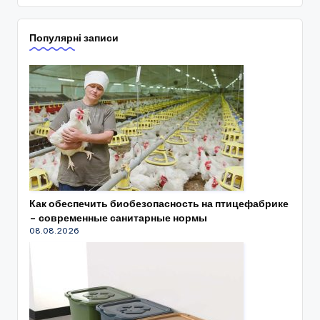
Популярні записи
Как обеспечить биобезопасность на птицефабрике
– современные санитарные нормы
08.08.2026