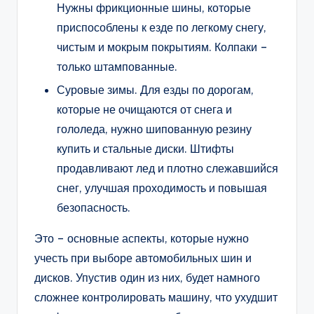
Нужны фрикционные шины, которые
приспособлены к езде по легкому снегу,
чистым и мокрым покрытиям. Колпаки –
только штампованные.
Суровые зимы. Для езды по дорогам,
которые не очищаются от снега и
гололеда, нужно шипованную резину
купить и стальные диски. Штифты
продавливают лед и плотно слежавшийся
снег, улучшая проходимость и повышая
безопасность.
Это – основные аспекты, которые нужно
учесть при выборе автомобильных шин и
дисков. Упустив один из них, будет намного
сложнее контролировать машину, что ухудшит