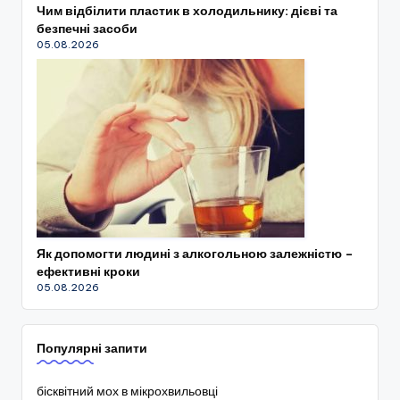
Чим відбілити пластик в холодильнику: дієві та
безпечні засоби
05.08.2026
Як допомогти людині з алкогольною залежністю –
ефективні кроки
05.08.2026
Популярні запити
бісквітний мох в мікрохвильовці