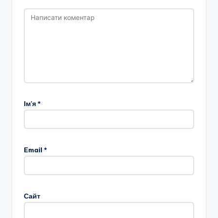
Ім'я
*
Email
*
Сайт