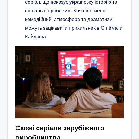
серіал, що показує українську історію та
соціальні проблеми. Хоча він менш
комедійний, атмосфера та драматизм
можуть зацікавити прихильників Спіймати
Кайдаша.
Схожі серіали зарубіжного
виробництва