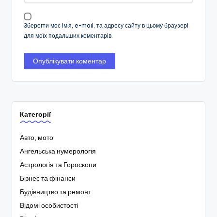
Зберегти моє ім'я, e-mail, та адресу сайту в цьому браузері
для моїх подальших коментарів.
Категорії
Авто, мото
Ангельська нумерологія
Астрологія та Гороскопи
Бізнес та фінанси
Будівництво та ремонт
Відомі особистості