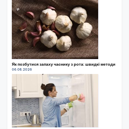
Як позбутися запаху часнику з рота: швидкі методи
06.08.2026