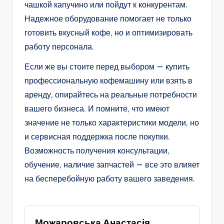
чашкой капучино или пойдут к конкурентам.
Надежное оборудование помогает не только
готовить вкусный кофе, но и оптимизировать
работу персонала.
Если же вы стоите перед выбором — купить
профессиональную кофемашину или взять в
аренду, опирайтесь на реальные потребности
вашего бизнеса. И помните, что имеют
значение не только характеристики модели, но
и сервисная поддержка после покупки.
Возможность получения консультации,
обучение, наличие запчастей — все это влияет
на бесперебойную работу вашего заведения.
Можаровська Анастасія