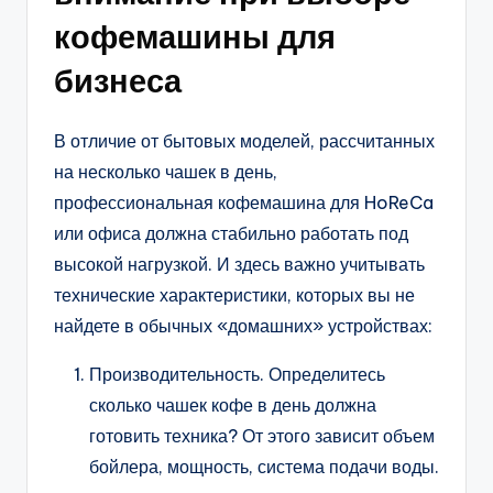
кофемашины для
бизнеса
В отличие от бытовых моделей, рассчитанных
на несколько чашек в день,
профессиональная кофемашина для HoReCa
или офиса должна стабильно работать под
высокой нагрузкой. И здесь важно учитывать
технические характеристики, которых вы не
найдете в обычных «домашних» устройствах:
Производительность. Определитесь
сколько чашек кофе в день должна
готовить техника? От этого зависит объем
бойлера, мощность, система подачи воды.