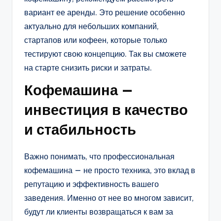
вариант ее аренды. Это решение особенно
актуально для небольших компаний,
стартапов или кофеен, которые только
тестируют свою концепцию. Так вы сможете
на старте снизить риски и затраты.
Кофемашина —
инвестиция в качество
и стабильность
Важно понимать, что профессиональная
кофемашина — не просто техника, это вклад в
репутацию и эффективность вашего
заведения. Именно от нее во многом зависит,
будут ли клиенты возвращаться к вам за