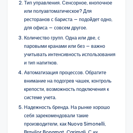
Тип управления. Сенсорное, кнопочное
или полуавтоматическое? Для
ресторанов с бариста — подойдет одно,
для офиса — совсем другое.
Количество групп. Одна или две, с
паровыми кранами или без — важно
учитывать интенсивность использования
и тип напитков.
Автоматизация процессов. Обратите
внимание на подогрев чашек, контроль
крепости, возможность подключения к
системе учета.
Надежность бренда. На рынке хорошо
себя зарекомендовали такие
производители, как Nuova Simonelli,
Bravilor Bonamat, Carimali. С их