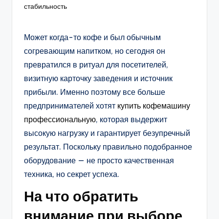
стабильность
Может когда-то кофе и был обычным
согревающим напитком, но сегодня он
превратился в ритуал для посетителей,
визитную карточку заведения и источник
прибыли. Именно поэтому все больше
предпринимателей хотят
купить кофемашину
профессиональную
, которая выдержит
высокую нагрузку и гарантирует безупречный
результат. Поскольку правильно подобранное
оборудование — не просто качественная
техника, но секрет успеха.
На что обратить
внимание при выборе