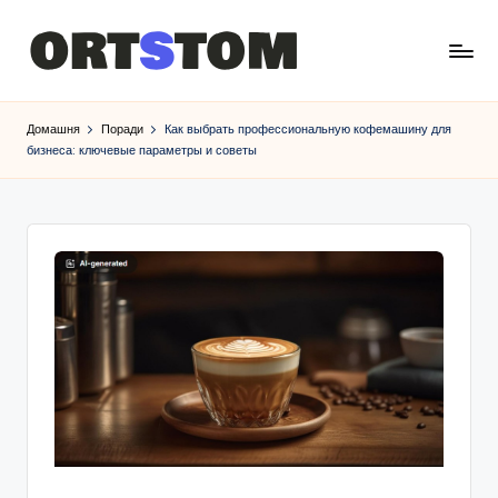
Домашня
Поради
Как выбрать профессиональную кофемашину для
бизнеса: ключевые параметры и советы