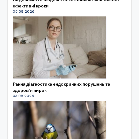
ефективні кроки
05.08.2026
Рання діагностика ендокринних порушень та
здоров’я нирок
03.08.2026