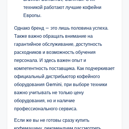
техникой работают лучшие кофейни
Европы.
Однако бренд — это лишь половина успеха.
Также важно обращать внимание на
гарантийное обслуживание, доступность
расходников и возможность обучения
персонала. И здесь важен опыт и
компетентность поставщика. Как подчеркивает
официальный дистрибьютор кофейного
оборудования Gemini, при выборе техники
важно учитывать не только цену
оборудования, но и наличие
профессионального сервиса.
Если же вы не готовы сразу купить
кофемашину, рекомендуем рассмотреть