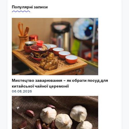
Популярні записи
Мистецтво заварювання – як обрати посуд для
китайської чайної церемонії
06.08.2026