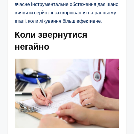
вчасне інструментальне обстеження дає шанс
виявити серйозні захворювання на ранньому
етапі, коли лікування більш ефективне.​
Коли звернутися
негайно