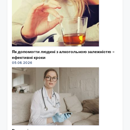
Як допомогти людині з алкогольною залежністю –
ефективні кроки
05.08.2026