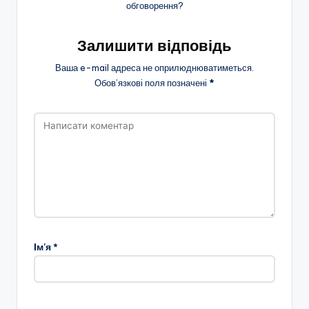
обговорення?
Залишити відповідь
Ваша e-mail адреса не оприлюднюватиметься.
Обов’язкові поля позначені
*
Ім'я
*