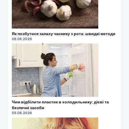
Як позбутися запаху часнику з рота: швидкі методи
06.08.2026
Чим відбілити пластик в холодильнику: дієві та
безпечні засоби
05.08.2026