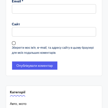
Email
*
Сайт
Зберегти моє ім'я, e-mail, та адресу сайту в цьому браузері
для моїх подальших коментарів.
Категорії
Авто, мото