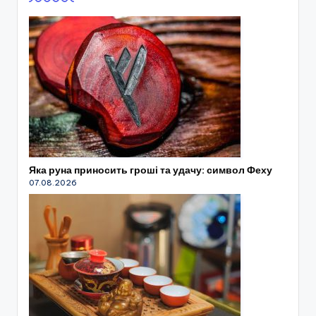
Яка руна приносить гроші та удачу: символ Феху
07.08.2026