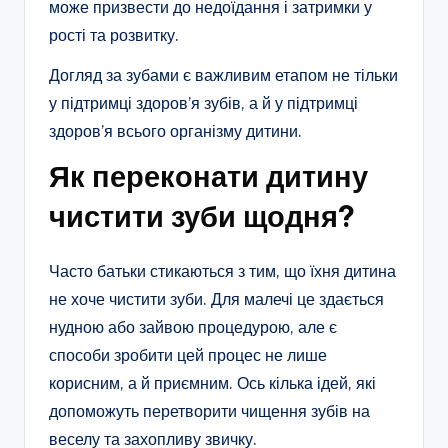
може призвести до недоїдання і затримки у
рості та розвитку.
Догляд за зубами є важливим етапом не тільки
у підтримці здоров’я зубів, а й у підтримці
здоров’я всього організму дитини.
Як переконати дитину
чистити зуби щодня?
Часто батьки стикаються з тим, що їхня дитина
не хоче чистити зуби. Для малечі це здається
нудною або зайвою процедурою, але є
способи зробити цей процес не лише
корисним, а й приємним. Ось кілька ідей, які
допоможуть перетворити чищення зубів на
веселу та захопливу звичку.