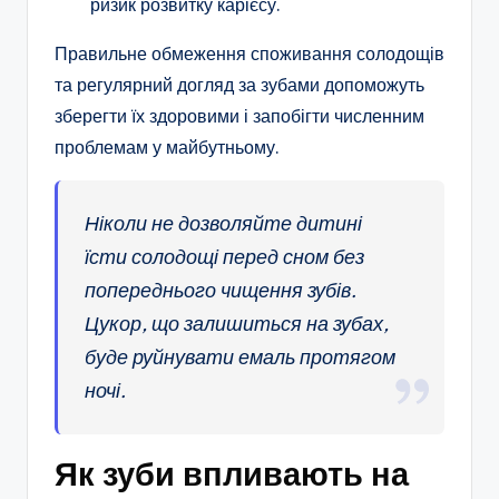
ризик розвитку карієсу.
Правильне обмеження споживання солодощів
та регулярний догляд за зубами допоможуть
зберегти їх здоровими і запобігти численним
проблемам у майбутньому.
Ніколи не дозволяйте дитині
їсти солодощі перед сном без
попереднього чищення зубів.
Цукор, що залишиться на зубах,
буде руйнувати емаль протягом
ночі.
Як зуби впливають на