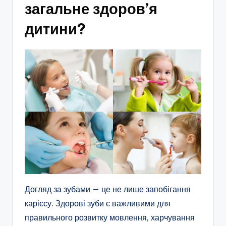
загальне здоров’я
дитини?
Догляд за зубами — це не лише запобігання
карієсу. Здорові зуби є важливими для
правильного розвитку мовлення, харчування