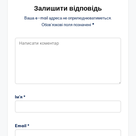
Залишити відповідь
Ваша e-mail адреса не оприлюднюватиметься.
Обов’язкові поля позначені
*
Ім'я
*
Email
*