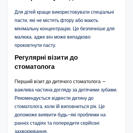
Для дітей краще використовувати спеціальні
пасти, які не містять фтору або мають
мінімальну концентрацію. Це безпечніше для
малюка, адже він може випадково
проковтнути пасту.
Регулярні візити до
стоматолога
Перший візит до дитячого стоматолога
—
важлива частина догляду за дитячими зубами.
Рекомендується відвести дитину до
стоматолога, коли їй виповниться рік. Це
допоможе виявити будь-які проблеми на
ранніх стадіях та попередити серйозні
захворювання.