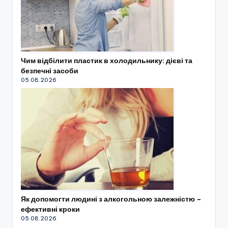
Чим відбілити пластик в холодильнику: дієві та
безпечні засоби
05.08.2026
Як допомогти людині з алкогольною залежністю –
ефективні кроки
05.08.2026