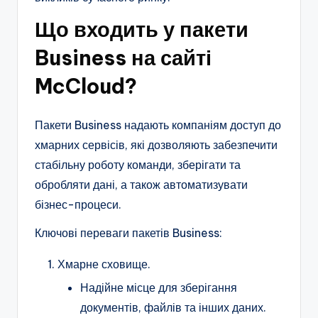
Що входить у пакети
Business на сайті
McCloud?
Пакети Business надають компаніям доступ до
хмарних сервісів, які дозволяють забезпечити
стабільну роботу команди, зберігати та
обробляти дані, а також автоматизувати
бізнес-процеси.
Ключові переваги пакетів Business:
Хмарне сховище.
Надійне місце для зберігання
документів, файлів та інших даних.