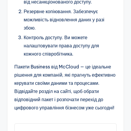
від несанкціонованого доступу.
Резервне копіювання. Забезпечує
можливість відновлення даних у разі
збою.
Контроль доступу. Ви можете
налаштовувати права доступу для
кожного співробітника.
Пакети Business від McCloud — це ідеальне
рішення для компаній, які прагнуть ефективно
керувати своїми даними та процесами.
Відвідайте розділ на сайті, щоб обрати
відповідний пакет і розпочати перехід до
цифрового управління бізнесом уже сьогодні!