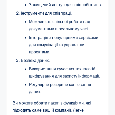
Захищений доступ для співробітників.
Інструменти для співпраці.
Можливість спільної роботи над
документами в реальному часі.
Інтеграція з популярними сервісами
для комунікації та управління
проектами.
Безпека даних.
Використання сучасних технологій
шифрування для захисту інформації.
Регулярне резервне копіювання
даних.
Ви можете обрати пакет із функціями, які
підходять саме вашій компанії. Легке