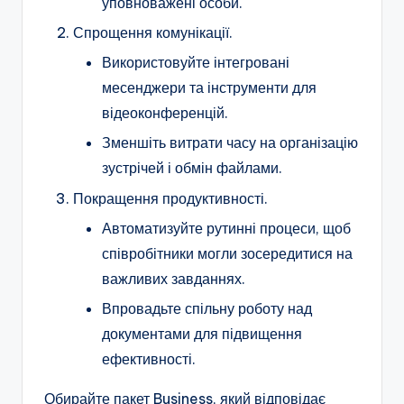
уповноважені особи.
Спрощення комунікації.
Використовуйте інтегровані
месенджери та інструменти для
відеоконференцій.
Зменшіть витрати часу на організацію
зустрічей і обмін файлами.
Покращення продуктивності.
Автоматизуйте рутинні процеси, щоб
співробітники могли зосередитися на
важливих завданнях.
Впровадьте спільну роботу над
документами для підвищення
ефективності.
Обирайте пакет Business, який відповідає