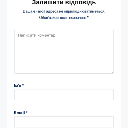
Залишити відповідь
Ваша e-mail адреса не оприлюднюватиметься.
Обов’язкові поля позначені
*
Ім'я
*
Email
*