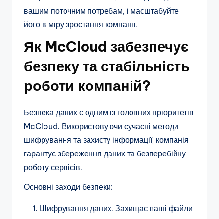
вашим поточним потребам, і масштабуйте
його в міру зростання компанії.
Як McCloud забезпечує
безпеку та стабільність
роботи компаній?
Безпека даних є одним із головних пріоритетів
McCloud. Використовуючи сучасні методи
шифрування та захисту інформації, компанія
гарантує збереження даних та безперебійну
роботу сервісів.
Основні заходи безпеки:
Шифрування даних. Захищає ваші файли