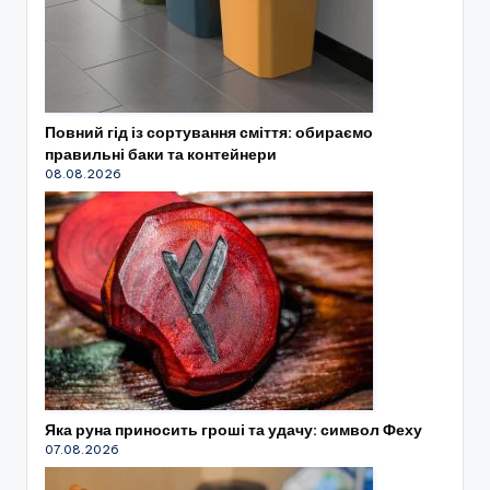
Повний гід із сортування сміття: обираємо
правильні баки та контейнери
08.08.2026
Яка руна приносить гроші та удачу: символ Феху
07.08.2026