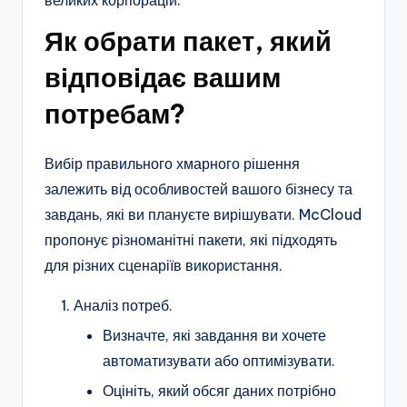
великих корпорацій.
Як обрати пакет, який
відповідає вашим
потребам?
Вибір правильного хмарного рішення
залежить від особливостей вашого бізнесу та
завдань, які ви плануєте вирішувати. McCloud
пропонує різноманітні пакети, які підходять
для різних сценаріїв використання.
Аналіз потреб.
Визначте, які завдання ви хочете
автоматизувати або оптимізувати.
Оцініть, який обсяг даних потрібно