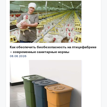
Как обеспечить биобезопасность на птицефабрике
– современные санитарные нормы
08.08.2026