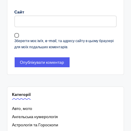
Сайт
Зберегти моє ім'я, e-mail, та адресу сайту в цьому браузері
для моїх подальших коментарів.
Категорії
Авто, мото
Ангельська нумерологія
Астрологія та Гороскопи