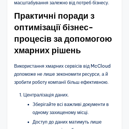
масштабування залежно від потреб бізнесу.
Практичні поради з
оптимізації бізнес-
процесів за допомогою
хмарних рішень
Використання хмарних сервісів від McCloud
допоможе не лише зекономити ресурси, а й
зробити роботу компанії більш ефективною.
Централізація даних.
Зберігайте всі важливі документи в
одному захищеному місці.
Доступ до даних матимуть лише