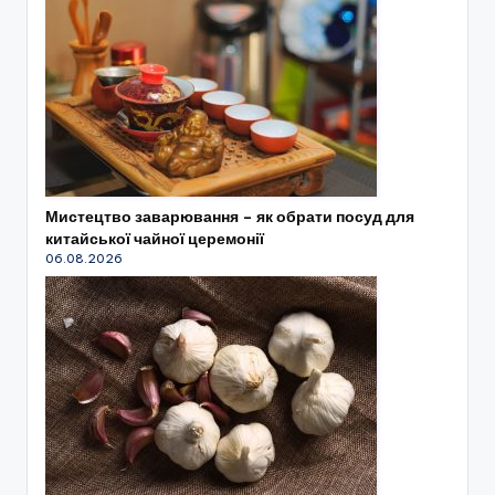
Мистецтво заварювання – як обрати посуд для
китайської чайної церемонії
06.08.2026