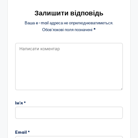
Залишити відповідь
Ваша e-mail адреса не оприлюднюватиметься.
Обов’язкові поля позначені
*
Ім'я
*
Email
*