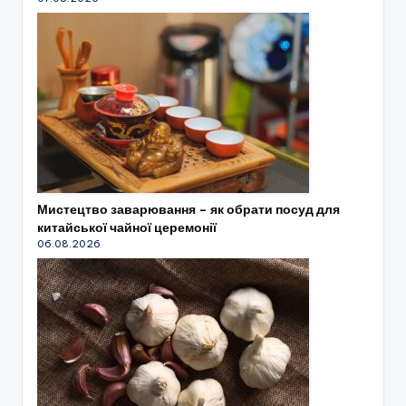
Мистецтво заварювання – як обрати посуд для
китайської чайної церемонії
06.08.2026