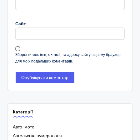
Сайт
Зберегти моє ім'я, e-mail, та адресу сайту в цьому браузері
для моїх подальших коментарів.
Категорії
Авто, мото
Ангельська нумерологія