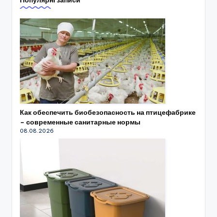
Популярні записи
Как обеспечить биобезопасность на птицефабрике
– современные санитарные нормы
08.08.2026