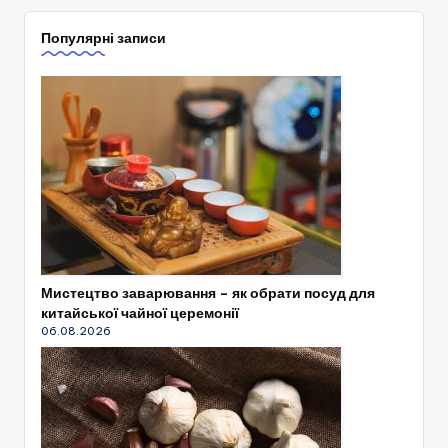
Популярні записи
Мистецтво заварювання – як обрати посуд для
китайської чайної церемонії
06.08.2026