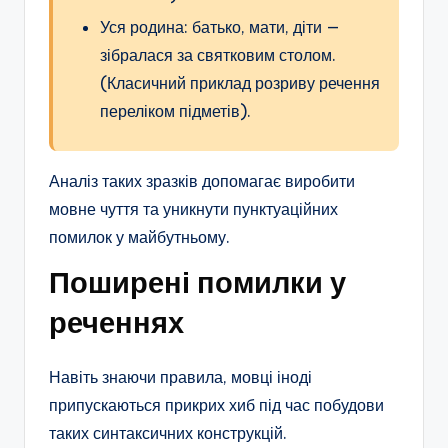
Уся родина: батько, мати, діти —
зібралася за святковим столом.
(Класичний приклад розриву речення
переліком підметів).
Аналіз таких зразків допомагає виробити
мовне чуття та уникнути пунктуаційних
помилок у майбутньому.
Поширені помилки у
реченнях
Навіть знаючи правила, мовці іноді
припускаються прикрих хиб під час побудови
таких синтаксичних конструкцій.