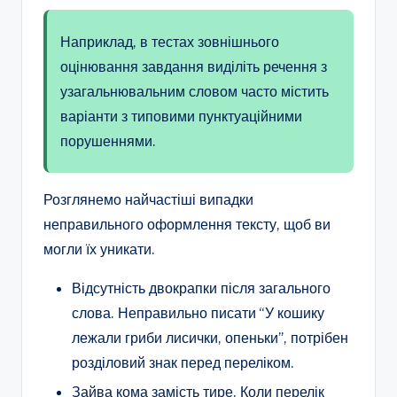
Наприклад, в тестах зовнішнього
оцінювання завдання виділіть речення з
узагальнювальним словом часто містить
варіанти з типовими пунктуаційними
порушеннями.
Розглянемо найчастіші випадки
неправильного оформлення тексту, щоб ви
могли їх уникати.
Відсутність двокрапки після загального
слова. Неправильно писати “У кошику
лежали гриби лисички, опеньки”, потрібен
розділовий знак перед переліком.
Зайва кома замість тире. Коли перелік