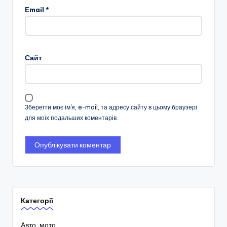
Email
*
Сайт
Зберегти моє ім'я, e-mail, та адресу сайту в цьому браузері
для моїх подальших коментарів.
Категорії
Авто, мото