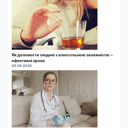
Як допомогти людині з алкогольною залежністю –
ефективні кроки
05.08.2026