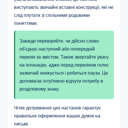
виступають звичайні вставні конструкції, які не
слід плутати зі спільними родовими
поняттями.
Завжди перевіряйте, чи дійсно слово
об'єднує наступний або попередній
перелік за змістом. Також звертайте увагу
на інтонацію, адже перед переліком голос
зазвичай знижується і робиться пауза. Це
допомагає інтуїтивно відчути потребу в
розділовому знаку.
Чітке дотримання цих настанов гарантує
правильне оформлення ваших думок на
письмі.