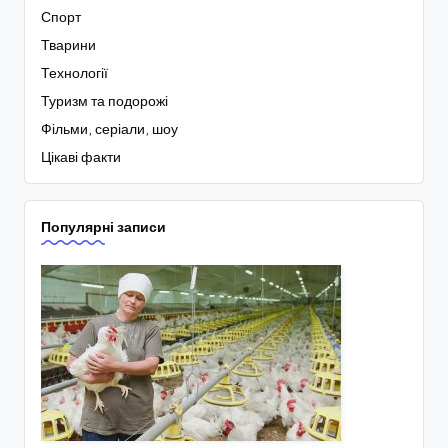
Спорт
Тварини
Технології
Туризм та подорожі
Фільми, серіали, шоу
Цікаві факти
Популярні записи