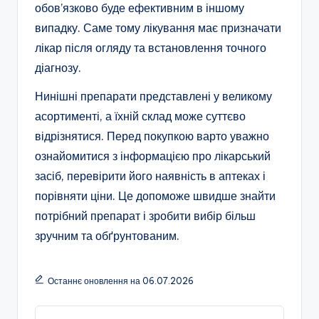
обов’язково буде ефективним в іншому
випадку. Саме тому лікування має призначати
лікар після огляду та встановлення точного
діагнозу.
Нинішні препарати представлені у великому
асортименті, а їхній склад може суттєво
відрізнятися. Перед покупкою варто уважно
ознайомитися з інформацією про лікарський
засіб, перевірити його наявність в аптеках і
порівняти ціни. Це допоможе швидше знайти
потрібний препарат і зробити вибір більш
зручним та обґрунтованим.
Останнє оновлення на 06.07.2026