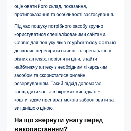
оцінювати його склад, показання,
протипоказання та особливості застосування.
Під час пошуку потрібного засобу зручно
користуватися спеціалізованими сайтами.
Сервіс для пошуку ліків mypharmacy.com.ua
дозволяє перевірити наявність препаратів у
різних аптеках, порівняти ціни, знайти
найближчу аптеку з необхідним лікарським
засобом та скористатися онлайн
резервуванням. Такий підхід допомагає
заощадити час, а в окремих випадках – і
кошти, адже препарат можна забронювати за
вигіднішою ціною.
На що звернути увагу перед
використанням?