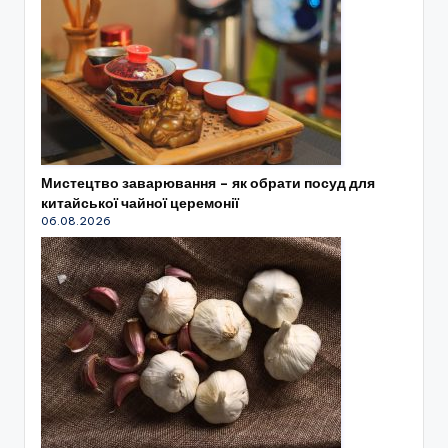
Мистецтво заварювання – як обрати посуд для
китайської чайної церемонії
06.08.2026