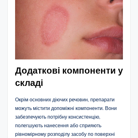
Додаткові компоненти у
складі
Окрім основних діючих речовин, препарати
можуть містити допоміжні компоненти. Вони
забезпечують потрібну консистенцію,
полегшують нанесення або сприяють
рівномірному розподілу засобу по поверхні