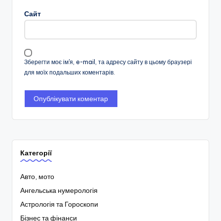
Сайт
Зберегти моє ім'я, e-mail, та адресу сайту в цьому браузері
для моїх подальших коментарів.
Категорії
Авто, мото
Ангельська нумерологія
Астрологія та Гороскопи
Бізнес та фінанси