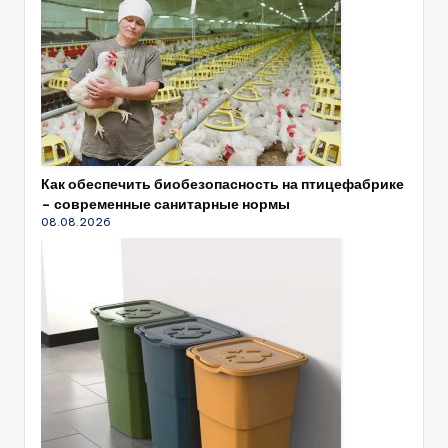
Как обеспечить биобезопасность на птицефабрике
– современные санитарные нормы
08.08.2026