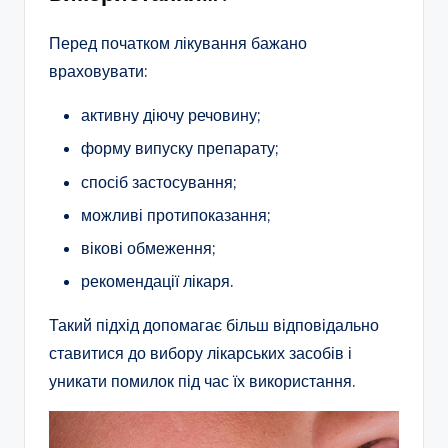
Перед початком лікування бажано
враховувати:
активну діючу речовину;
форму випуску препарату;
спосіб застосування;
можливі протипоказання;
вікові обмеження;
рекомендації лікаря.
Такий підхід допомагає більш відповідально
ставитися до вибору лікарських засобів і
уникати помилок під час їх використання.