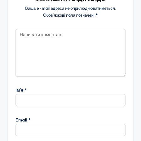
Ваша e-mail адреса не оприлюднюватиметься.
Обов’язкові поля позначені
*
Ім'я
*
Email
*