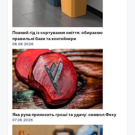
Повний гід із сортування сміття: обираємо
правильні баки та контейнери
08.08.2026
Яка руна приносить гроші та удачу: символ Феху
07.08.2026