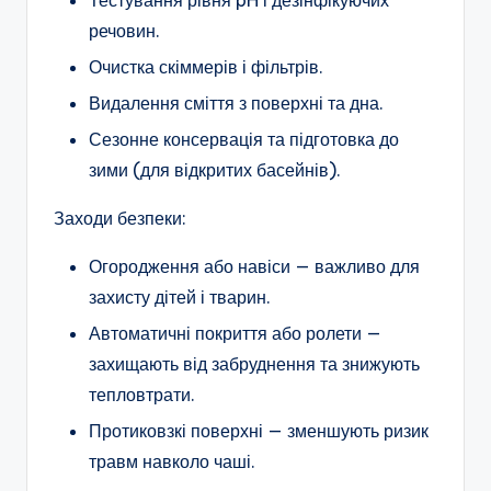
речовин.
Очистка скіммерів і фільтрів.
Видалення сміття з поверхні та дна.
Сезонне консервація та підготовка до
зими (для відкритих басейнів).
Заходи безпеки:
Огородження або навіси — важливо для
захисту дітей і тварин.
Автоматичні покриття або ролети —
захищають від забруднення та знижують
тепловтрати.
Протиковзкі поверхні — зменшують ризик
травм навколо чаші.