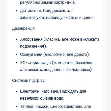
регулярної заміни картриджів.
Діатомітові. Найдорожчі, але
забезпечують найвищу якість очищення.
Дезінфекція:
Хлорування (класика, але може викликати
подразнення).
Озонування (екологічно, але дорого).
УФ-стерилізація (компактно і безпечно,
але вимагає поєднання з фільтрацією).
Системи підігріву:
Електричні нагрівачі. Підходять для
невеликих об’ємів води.
Теплові насоси. Енергоефективні, але