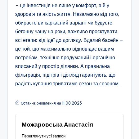
– це інвестиція не лише у комфорт, а й у
здоров’я та якість життя. Незалежно від того,
обираєте ви каркасний варіант чи будуєте
бетонну чашу на роки, важливо проєктувати
всі етапи: від ідеї до догляду. Вдалий басейн –
це той, що максимально відповідає вашим
потребам, технічно продуманий і органічно
вписаний у простір ділянки. А правильна
фільтрація, підігрів і догляд гарантують, що
радість купання триватиме сезон за сезоном.
Останнє оновлення на 11.08.2025
Можаровська Анастасія
Переглянути усі записи