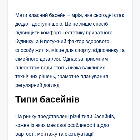
Мати власний басейн – мрія, яка сьогодні стає
дедалі доступнішою. Це не лише спосіб
підвищити комфорт і естетику приватного
будинку, а й потужний фактор здорового
способу життя, місце для спорту, відпочинку та
сімейного дозвілля. Однак за приємним
плескотом води стоїть низка важливих
технічних рішень, грамотне планування і
регулярний догляд.
Типи басейнів
На ринку представлені різні типи басейнів,
кожен із яких має свої особливості щодо
вартості, монтажу та експлуатації.