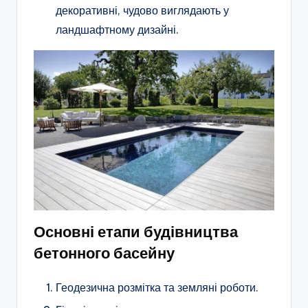
декоративні, чудово виглядають у
ландшафтному дизайні.
Основні етапи будівництва
бетонного басейну
Геодезична розмітка та земляні роботи.