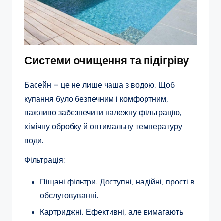
Системи очищення та підігріву
Басейн – це не лише чаша з водою. Щоб
купання було безпечним і комфортним,
важливо забезпечити належну фільтрацію,
хімічну обробку й оптимальну температуру
води.
Фільтрація:
Піщані фільтри. Доступні, надійні, прості в
обслуговуванні.
Картриджні. Ефективні, але вимагають