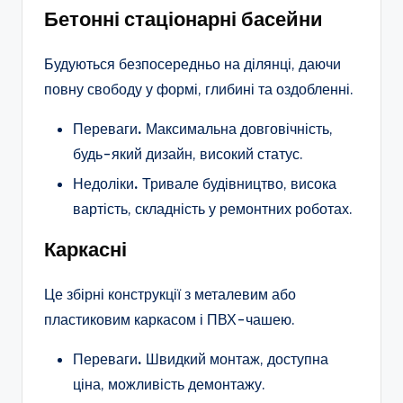
Бетонні стаціонарні басейни
Будуються безпосередньо на ділянці, даючи
повну свободу у формі, глибині та оздобленні.
Переваги
.
Максимальна довговічність,
будь-який дизайн, високий статус.
Недоліки
.
Тривале будівництво, висока
вартість, складність у ремонтних роботах.
Каркасні
Це збірні конструкції з металевим або
пластиковим каркасом і ПВХ-чашею.
Переваги
.
Швидкий монтаж, доступна
ціна, можливість демонтажу.