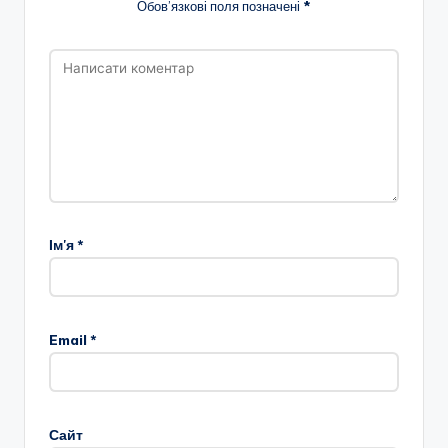
Обов’язкові поля позначені
*
Ім'я
*
Email
*
Сайт