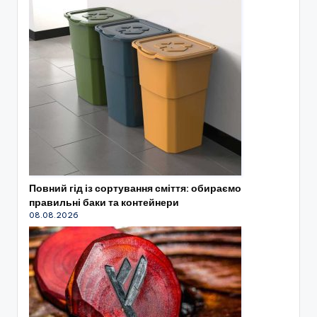
Повний гід із сортування сміття: обираємо
правильні баки та контейнери
08.08.2026