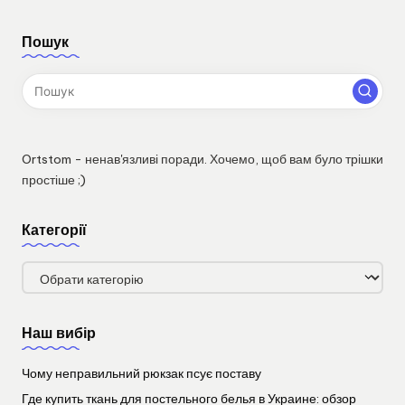
Пошук
Ortstom - ненав'язливі поради. Хочемо, щоб вам було трішки
простіше ;)
Категорії
Категорії
Наш вибір
Чому неправильний рюкзак псує поставу
Где купить ткань для постельного белья в Украине: обзор