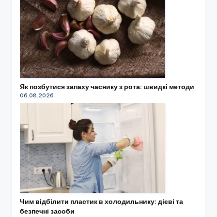
Як позбутися запаху часнику з рота: швидкі методи
06.08.2026
Чим відбілити пластик в холодильнику: дієві та
безпечні засоби