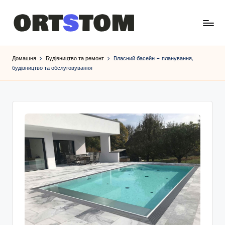
Домашня
Будівництво та ремонт
Власний басейн – планування,
будівництво та обслуговування