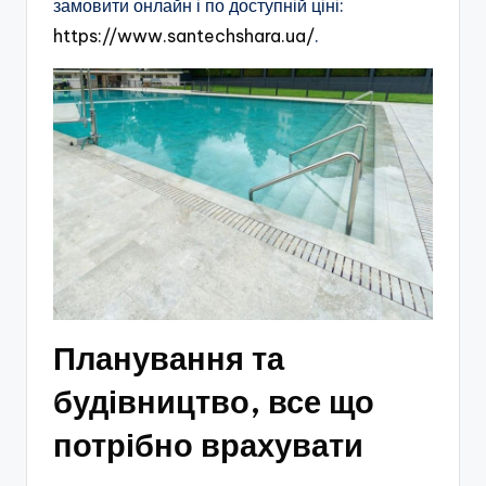
замовити онлайн і по доступній ціні:
https://www.santechshara.ua/
.
Планування та
будівництво, все що
потрібно врахувати