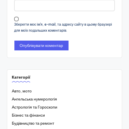
Зберегти моє ім'я, e-mail, та адресу сайту в цьому браузері
для моїх подальших коментарів.
Категорії
Авто, мото
Ангельська нумерологія
Астрологія та Гороскопи
Бізнес та фінанси
Будівництво та ремонт