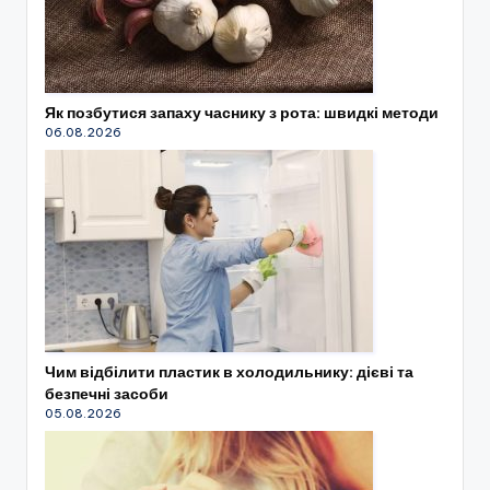
Як позбутися запаху часнику з рота: швидкі методи
06.08.2026
Чим відбілити пластик в холодильнику: дієві та
безпечні засоби
05.08.2026