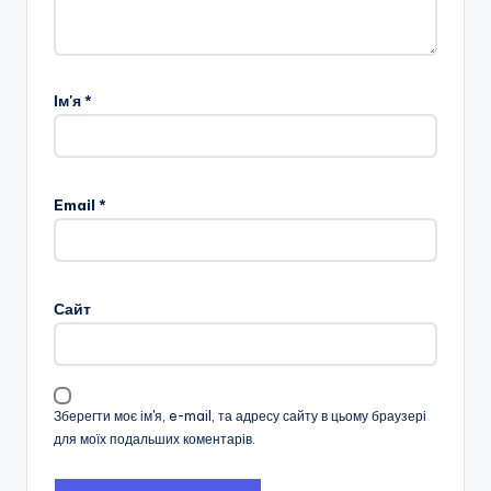
Ім'я
*
Email
*
Сайт
Зберегти моє ім'я, e-mail, та адресу сайту в цьому браузері
для моїх подальших коментарів.