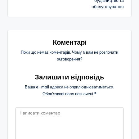
будівництво та
запису
обслуговування
Коментарі
Поки що немає коментарів. Чому б вам не розпочати
обговорення?
Залишити відповідь
Ваша e-mail адреса не оприлюднюватиметься.
Обов’язкові поля позначені
*