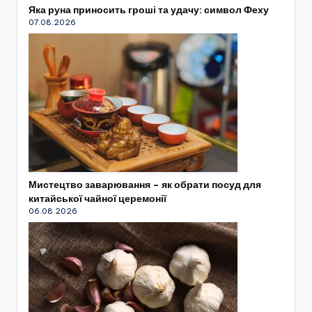
Яка руна приносить гроші та удачу: символ Феху
07.08.2026
Мистецтво заварювання – як обрати посуд для
китайської чайної церемонії
06.08.2026