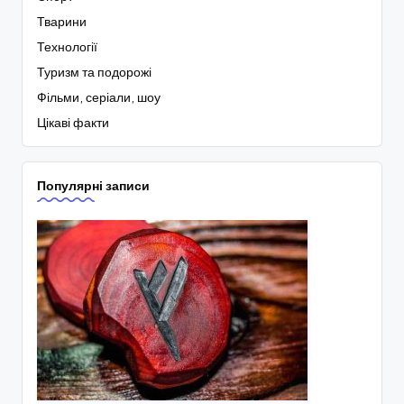
Тварини
Технології
Туризм та подорожі
Фільми, серіали, шоу
Цікаві факти
Популярні записи