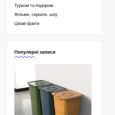
Туризм та подорожі
Фільми, серіали, шоу
Цікаві факти
Популярні записи