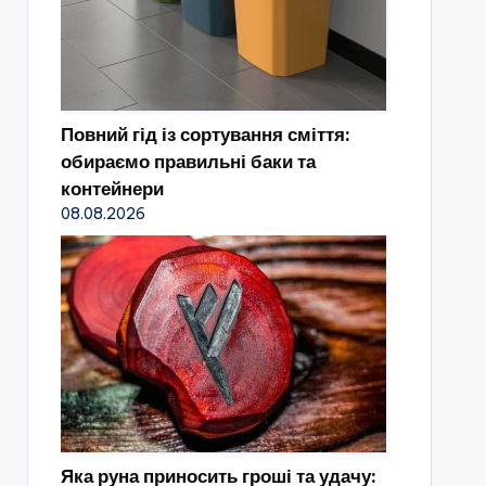
Повний гід із сортування сміття:
обираємо правильні баки та
контейнери
08.08.2026
Яка руна приносить гроші та удачу: