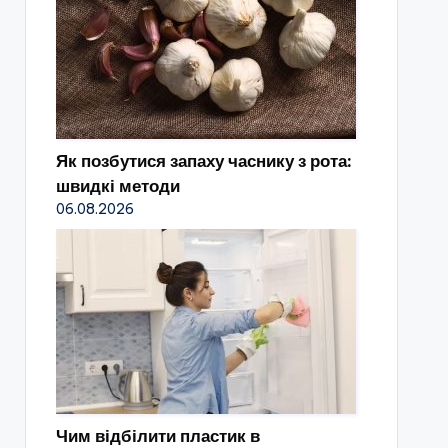
Як позбутися запаху часнику з рота:
швидкі методи
06.08.2026
Чим відбілити пластик в