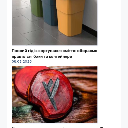
Повний гід із сортування сміття: обираємо
правильні баки та контейнери
08.08.2026