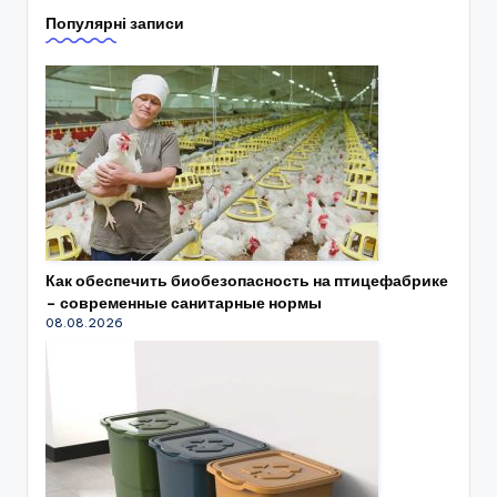
Популярні записи
Как обеспечить биобезопасность на птицефабрике
– современные санитарные нормы
08.08.2026