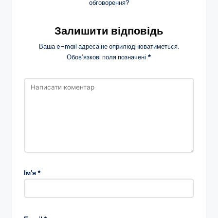
обговорення?
Залишити відповідь
Ваша e-mail адреса не оприлюднюватиметься.
Обов’язкові поля позначені
*
Ім'я
*