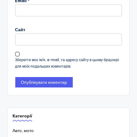
Email
*
Сайт
Зберегти моє ім'я, e-mail, та адресу сайту в цьому браузері
для моїх подальших коментарів.
Категорії
Авто, мото