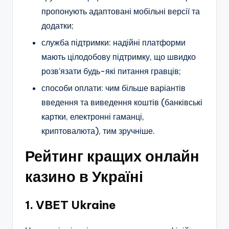
пропонують адаптовані мобільні версії та
додатки;
служба підтримки: надійні платформи
мають цілодобову підтримку, що швидко
розв’язати будь-які питання гравців;
способи оплати: чим більше варіантів
введення та виведення коштів (банківські
картки, електронні гаманці,
криптовалюта), тим зручніше.
Рейтинг кращих онлайн
казино в Україні
1. VBET Ukraine