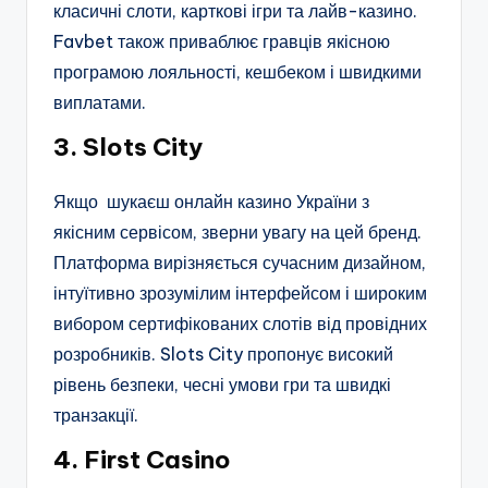
класичні слоти, карткові ігри та лайв-казино.
Favbet також приваблює гравців якісною
програмою лояльності, кешбеком і швидкими
виплатами.
3. Slots City
Якщо шукаєш онлайн казино України з
якісним сервісом, зверни увагу на цей бренд.
Платформа вирізняється сучасним дизайном,
інтуїтивно зрозумілим інтерфейсом і широким
вибором сертифікованих слотів від провідних
розробників. Slots City пропонує високий
рівень безпеки, чесні умови гри та швидкі
транзакції.
4. First Casino