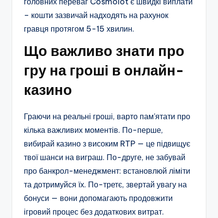
головних переваг Cosmolot є швидкі виплати
– кошти зазвичай надходять на рахунок
гравця протягом 5-15 хвилин.
Що важливо знати про
гру на гроші в онлайн-
казино
Граючи на реальні гроші, варто пам’ятати про
кілька важливих моментів. По-перше,
вибирай казино з високим RTP — це підвищує
твої шанси на виграш. По-друге, не забувай
про банкрол-менеджмент: встановлюй ліміти
та дотримуйся їх. По-третє, звертай увагу на
бонуси — вони допомагають продовжити
ігровий процес без додаткових витрат.