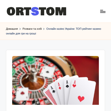
Домашня
Розваги та хобі
Онлайн казіно України: ТОП рейтинг казино
онлайн для гри на гроші