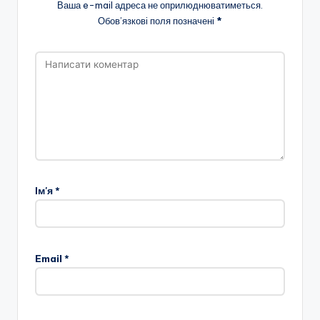
Ваша e-mail адреса не оприлюднюватиметься.
Обов’язкові поля позначені
*
Ім'я
*
Email
*