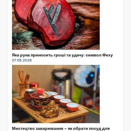
Яка руна приносить гроші та удачу: символ Феху
07.08.2026
Мистецтво заварювання – як обрати посуд для