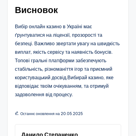
Висновок
Вибір онлайн казино в Україні має
ґрунтуватися на ліцензії, прозорості та
безпеці. Важливо звертати увагу на швидкість
виплат, якість сервісу та наявність бонусів.
Топові гральні платформи забезпечують
стабільність, різноманіття ігор та приємний
користувацький досвід.Вибирай казино, яке
відповідає твоїм очікуванням, та отримуй
задоволення від процесу.
Останнє оновлення на 20.05.2025
Данило Степаненко