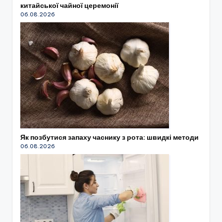
китайської чайної церемонії
06.08.2026
Як позбутися запаху часнику з рота: швидкі методи
06.08.2026