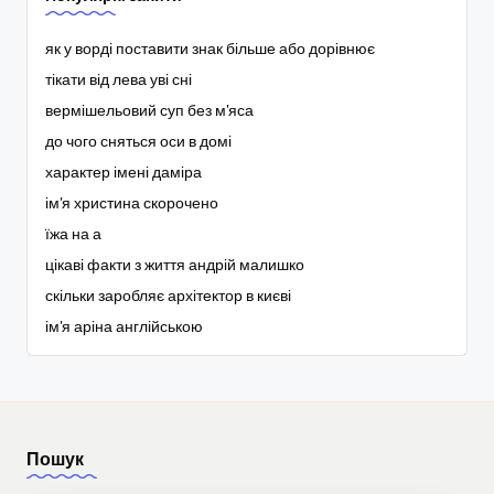
як у ворді поставити знак більше або дорівнює
тікати від лева уві сні
вермішельовий суп без м'яса
до чого сняться оси в домі
характер імені даміра
ім'я христина скорочено
їжа на а
цікаві факти з життя андрій малишко
скільки заробляє архітектор в києві
ім'я аріна англійською
Пошук