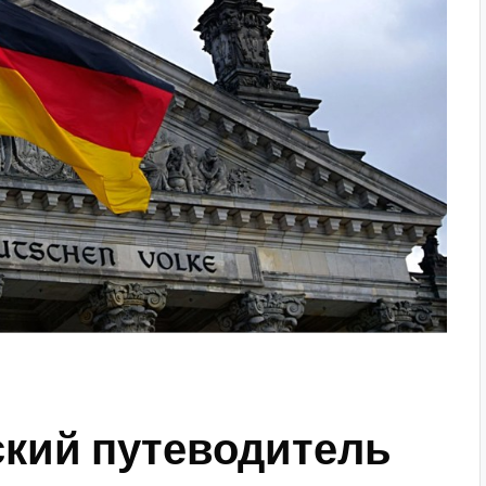
ский путеводитель