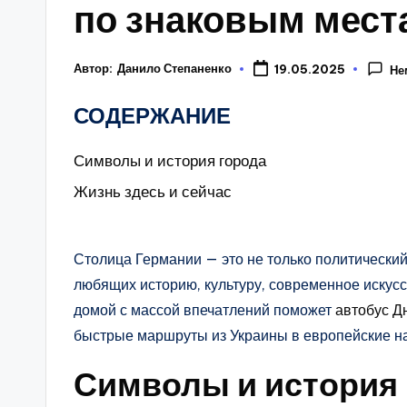
по знаковым мест
Автор:
Данило Степаненко
19.05.2025
Не
СОДЕРЖАНИЕ
Символы и история города
Жизнь здесь и сейчас
Столица Германии — это не только политический
любящих историю, культуру, современное искус
домой с массой впечатлений поможет
автобус Д
быстрые маршруты из Украины в европейские н
Символы и история