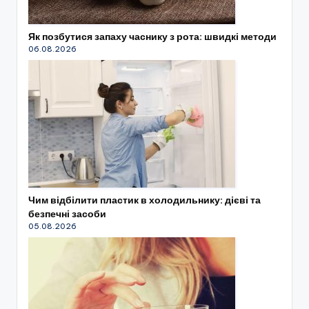
Як позбутися запаху часнику з рота: швидкі методи
06.08.2026
Чим відбілити пластик в холодильнику: дієві та
безпечні засоби
05.08.2026