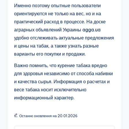
Именно поэтому опытные пользователи
ориентируются не только на вес, но и на
практический расход в процессе. На доске
аграрных объявлений Украины agga.ua
удобно отслеживать актуальные предложения
и цены на табак, а также узнать разные
варианты его покупки и продажи.
Важно помнить, что курение табака вредно
для здоровья независимо от способа набивки
и качества сырья. Информация о расчетах и
весе табака носит исключительно
информационный характер.
Останнє оновлення на 20.01.2026