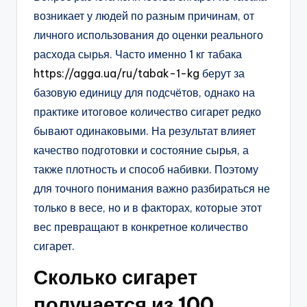
возникает у людей по разным причинам, от
личного использования до оценки реального
расхода сырья. Часто именно 1 кг табака
https://agga.ua/ru/tabak-1-kg
берут за
базовую единицу для подсчётов, однако на
практике итоговое количество сигарет редко
бывают одинаковыми. На результат влияет
качество подготовки и состояние сырья, а
также плотность и способ набивки. Поэтому
для точного понимания важно разбираться не
только в весе, но и в факторах, которые этот
вес превращают в конкретное количество
сигарет.
Сколько сигарет
получается из 100