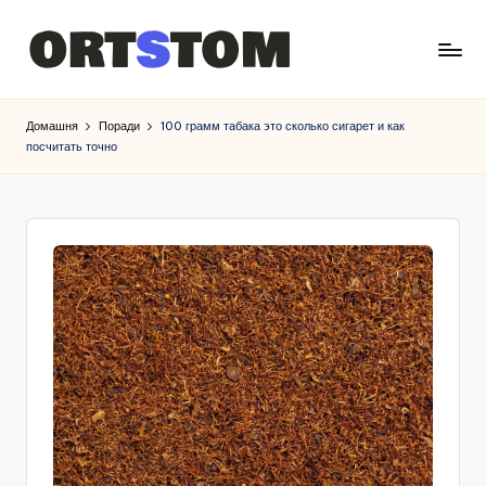
Домашня
Поради
100 грамм табака это сколько сигарет и как
посчитать точно