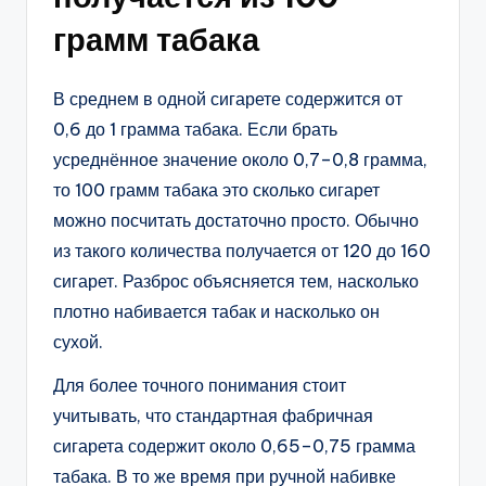
грамм табака
В среднем в одной сигарете содержится от
0,6 до 1 грамма табака. Если брать
усреднённое значение около 0,7–0,8 грамма,
то 100 грамм табака это сколько сигарет
можно посчитать достаточно просто. Обычно
из такого количества получается от 120 до 160
сигарет. Разброс объясняется тем, насколько
плотно набивается табак и насколько он
сухой.
Для более точного понимания стоит
учитывать, что стандартная фабричная
сигарета содержит около 0,65–0,75 грамма
табака. В то же время при ручной набивке