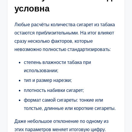
условна
Любые расчёты количества сигарет из табака
остаются приблизительными. На итог влияют
сразу несколько факторов, которые
невозможно полностью стандартизировать:
степень влажности табака при
использовании;
тип и размер нарезки;
плотность набивки сигарет;
формат самой сигареты: тонкие или
толстые, длинные или короткие сигареты.
Даже небольшое отклонение по одному из
этих параметров меняет итоговую цифру.