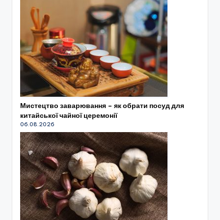
Мистецтво заварювання – як обрати посуд для
китайської чайної церемонії
06.08.2026