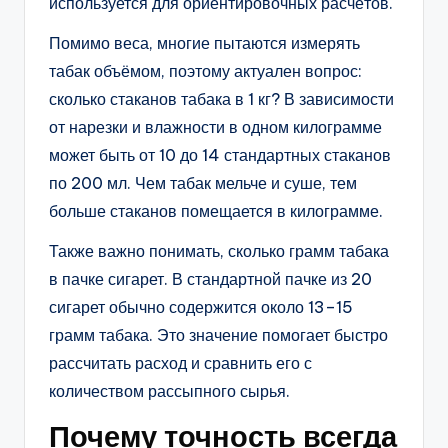
используется для ориентировочных расчётов.
Помимо веса, многие пытаются измерять
табак объёмом, поэтому актуален вопрос:
сколько стаканов табака в 1 кг? В зависимости
от нарезки и влажности в одном килограмме
может быть от 10 до 14 стандартных стаканов
по 200 мл. Чем табак мельче и суше, тем
больше стаканов помещается в килограмме.
Также важно понимать, сколько грамм табака
в пачке сигарет. В стандартной пачке из 20
сигарет обычно содержится около 13–15
грамм табака. Это значение помогает быстро
рассчитать расход и сравнить его с
количеством рассыпного сырья.
Почему точность всегда