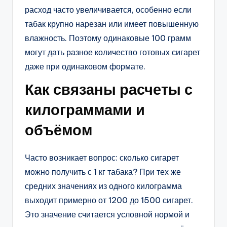
расход часто увеличивается, особенно если
табак крупно нарезан или имеет повышенную
влажность. Поэтому одинаковые 100 грамм
могут дать разное количество готовых сигарет
даже при одинаковом формате.
Как связаны расчеты с
килограммами и
объёмом
Часто возникает вопрос: сколько сигарет
можно получить с 1 кг табака? При тех же
средних значениях из одного килограмма
выходит примерно от 1200 до 1500 сигарет.
Это значение считается условной нормой и