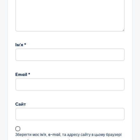
Ім'я
*
Email
*
Сайт
Зберегти моє ім'я, e-mail, та адресу сайту в цьому браузері