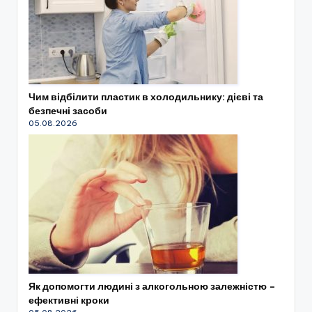
Чим відбілити пластик в холодильнику: дієві та
безпечні засоби
05.08.2026
Як допомогти людині з алкогольною залежністю –
ефективні кроки