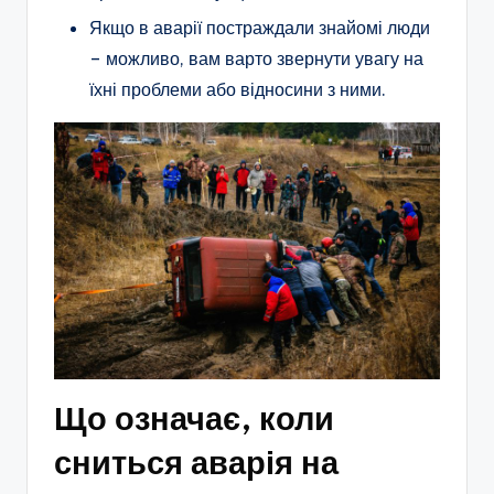
Якщо в аварії постраждали знайомі люди
– можливо, вам варто звернути увагу на
їхні проблеми або відносини з ними.
Що означає, коли
сниться аварія на