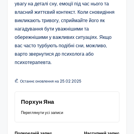
увагу на деталі сну, емоції під час нього та
власний життєвий контекст. Коли сновидіння
викликають тривогу, сприймайте його як
нагадування бути уважнішими та
обережнішими у важливих ситуаціях. Якщо
вас часто турбують подібні сни, можливо,
варто звернутися до психолога або
психотерапевта.
Останнє оновлення на 25.02.2025
Порхун Яна
Переглянути усі записи
Попередній запис
Наступний запис