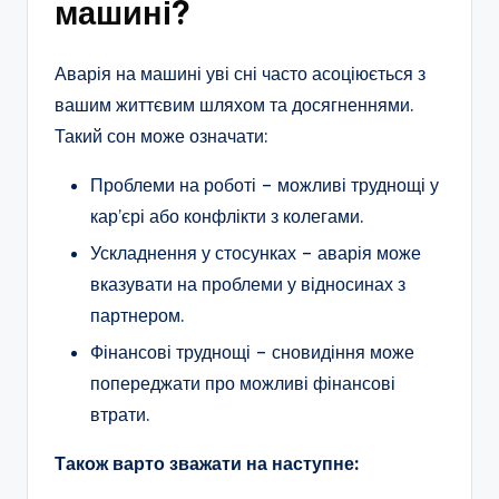
машині?
Аварія на машині уві сні часто асоціюється з
вашим життєвим шляхом та досягненнями.
Такий сон може означати:
Проблеми на роботі – можливі труднощі у
кар’єрі або конфлікти з колегами.
Ускладнення у стосунках – аварія може
вказувати на проблеми у відносинах з
партнером.
Фінансові труднощі – сновидіння може
попереджати про можливі фінансові
втрати.
Також варто зважати на наступне: