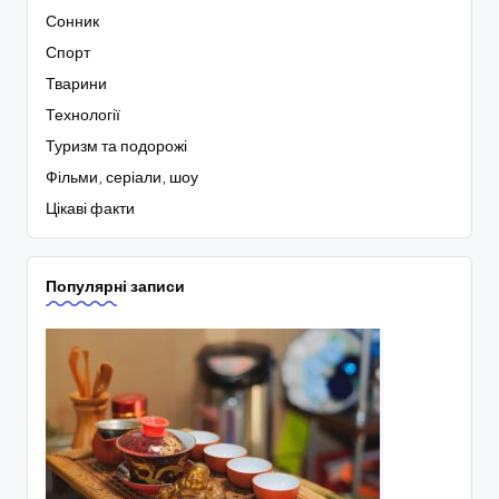
Сонник
Спорт
Тварини
Технології
Туризм та подорожі
Фільми, серіали, шоу
Цікаві факти
Популярні записи