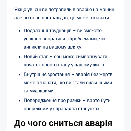
Якщо уві сні ви потрапили в аварію на машині,
але ніхто не постраждав, це може означати:
Подолання труднощів – ви зможете
успішно впоратися з проблемами, які
виникли на вашому шляху.
Новий етап – сон може символізувати
початок нового етапу у вашому житті.
Внутрішнє зростання – аварія без жертв
може означати, що ви стали сильнішими
та мудрішими.
Попередження про ризики – варто бути
обережним у справах та стосунках.
До чого сниться аварія