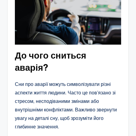
До чого сниться
аварія?
Сни про аварії можуть символізувати різні
аспекти життя людини. Часто це пов’язано зі
стресом, несподіваними змінами або
внутрішніми конфліктами. Важливо звернути
увагу на деталі сну, щоб зрозуміти його
глибинне значення.