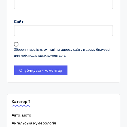
Сайт
Зберегти моє ім'я, e-mail, та адресу сайту в цьому браузері
для моїх подальших коментарів.
Категорії
Авто, мото
Ангельська нумерологія