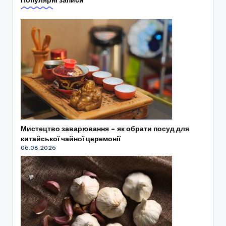
Популярні записи
Мистецтво заварювання – як обрати посуд для
китайської чайної церемонії
06.08.2026