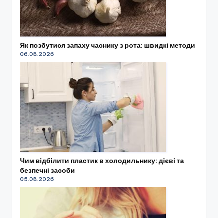
Як позбутися запаху часнику з рота: швидкі методи
06.08.2026
Чим відбілити пластик в холодильнику: дієві та
безпечні засоби
05.08.2026