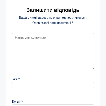
Залишити відповідь
Ваша e-mail адреса не оприлюднюватиметься.
Обов’язкові поля позначені
*
Ім'я
*
Email
*