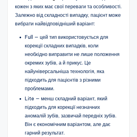
кожен з яких має свої переваги та особливості.
Залежно від складності випадку, пацієнт може
вибрати найвідповідніший варіант:
Full — цей тип використовується для
корекції складних випадків, коли
необхідно виправити не лише положення
окремих зубів, а й прикус. Це
найуніверсальніша технологія, яка
підходить для пацієнтів з різними
проблемами.
Lite — менш складний варіант, який
підходить для корекції незначних
аномалій зубів, зазвичай передніх зубів.
Він є економічним варіантом, але дає
гарний результат.