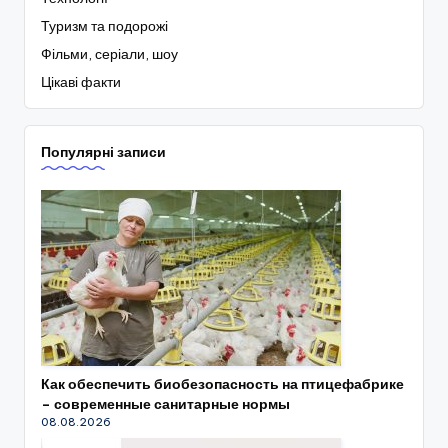
Туризм та подорожі
Фільми, серіали, шоу
Цікаві факти
Популярні записи
Как обеспечить биобезопасность на птицефабрике
– современные санитарные нормы
08.08.2026