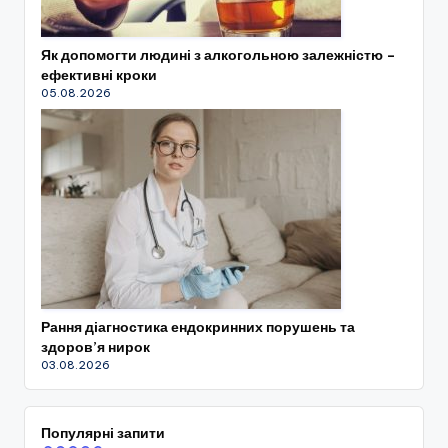
Як допомогти людині з алкогольною залежністю –
ефективні кроки
05.08.2026
Рання діагностика ендокринних порушень та
здоров’я нирок
03.08.2026
Популярні запити