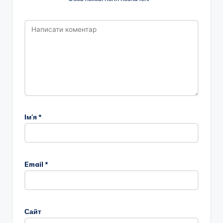
Ім'я
*
Email
*
Сайт