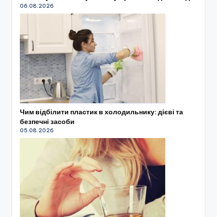
06.08.2026
Чим відбілити пластик в холодильнику: дієві та
безпечні засоби
05.08.2026