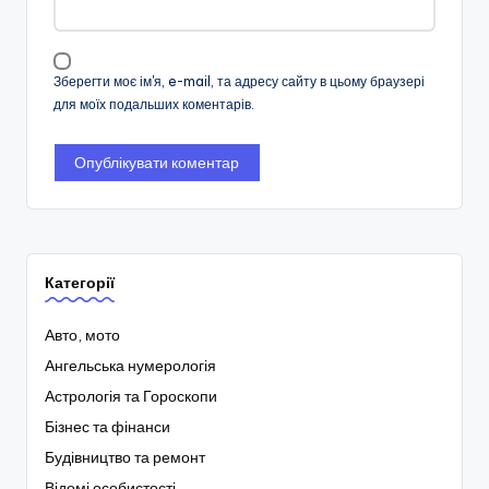
Зберегти моє ім'я, e-mail, та адресу сайту в цьому браузері
для моїх подальших коментарів.
Категорії
Авто, мото
Ангельська нумерологія
Астрологія та Гороскопи
Бізнес та фінанси
Будівництво та ремонт
Відомі особистості