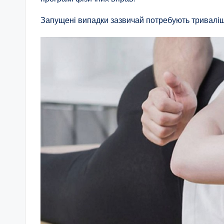
Запущені випадки зазвичай потребують тривалішо