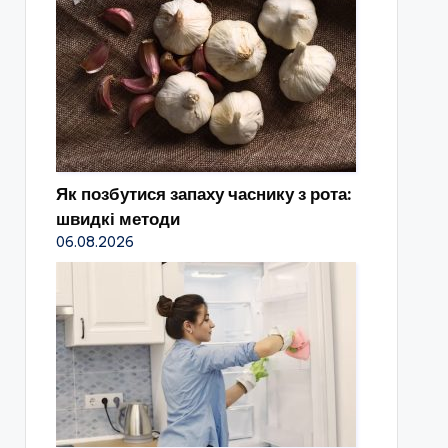
Як позбутися запаху часнику з рота:
швидкі методи
06.08.2026