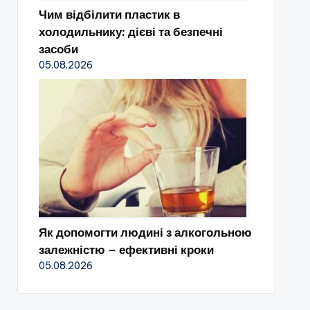
Чим відбілити пластик в
холодильнику: дієві та безпечні
засоби
05.08.2026
Як допомогти людині з алкогольною
залежністю – ефективні кроки
05.08.2026