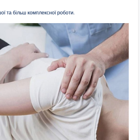
ї та більш комплексної роботи.