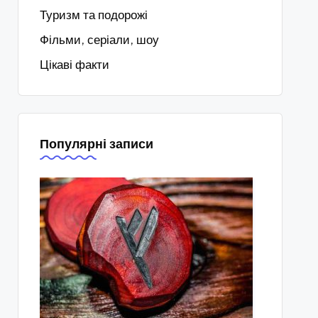
Туризм та подорожі
Фільми, серіали, шоу
Цікаві факти
Популярні записи