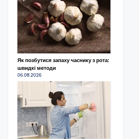
Як позбутися запаху часнику з рота:
швидкі методи
06.08.2026