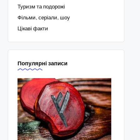
Туризм та подорожі
Фільми, серіали, шоу
Цікаві факти
Популярні записи