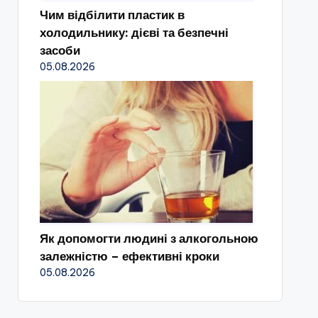
Чим відбілити пластик в
холодильнику: дієві та безпечні
засоби
05.08.2026
Як допомогти людині з алкогольною
залежністю – ефективні кроки
05.08.2026