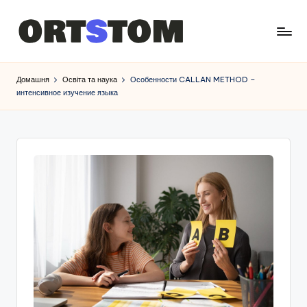
Домашня
Освіта та наука
Особенности CALLAN METHOD –
интенсивное изучение языка