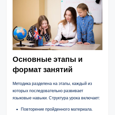
Основные этапы и
формат занятий
Методика разделена на этапы, каждый из
которых последовательно развивает
языковые навыки. Структура урока включает:
Повторение пройденного материала.