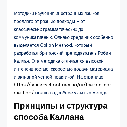
Методики изучения иностранных языков
предлагают разные подходы – от
классических грамматических до
коммуникативных. Однако среди них особенно
выделяется Callan Method, который
разработал британский преподаватель Робин
Каллан. Эта методика отличается высокой
интенсивностью, скоростью подачи материала
и активной устной практикой. На странице
https://smile-school.kiev.ua/ru/the-callan-
method/
можно подробнее узнать о методе.
Принципы и структура
способа Каллана