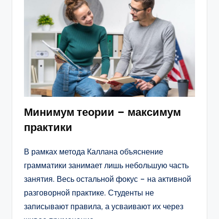
Минимум теории – максимум
практики
В рамках метода Каллана объяснение
грамматики занимает лишь небольшую часть
занятия. Весь остальной фокус – на активной
разговорной практике. Студенты не
записывают правила, а усваивают их через