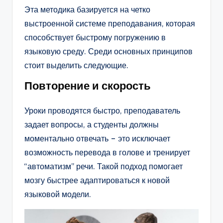
Эта методика базируется на четко
выстроенной системе преподавания, которая
способствует быстрому погружению в
языковую среду. Среди основных принципов
стоит выделить следующие.
Повторение и скорость
Уроки проводятся быстро, преподаватель
задает вопросы, а студенты должны
моментально отвечать – это исключает
возможность перевода в голове и тренирует
“автоматизм” речи. Такой подход помогает
мозгу быстрее адаптироваться к новой
языковой модели.