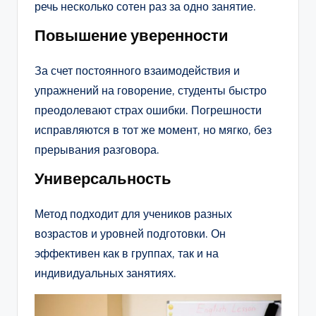
речь несколько сотен раз за одно занятие.
Повышение уверенности
За счет постоянного взаимодействия и
упражнений на говорение, студенты быстро
преодолевают страх ошибки. Погрешности
исправляются в тот же момент, но мягко, без
прерывания разговора.
Универсальность
Метод подходит для учеников разных
возрастов и уровней подготовки. Он
эффективен как в группах, так и на
индивидуальных занятиях.