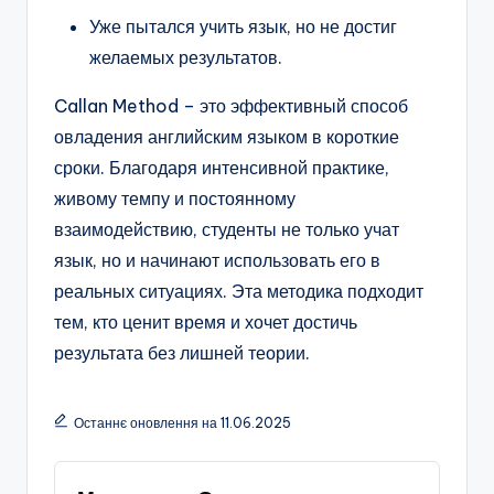
Уже пытался учить язык, но не достиг
желаемых результатов.
Callan Method – это эффективный способ
овладения английским языком в короткие
сроки. Благодаря интенсивной практике,
живому темпу и постоянному
взаимодействию, студенты не только учат
язык, но и начинают использовать его в
реальных ситуациях. Эта методика подходит
тем, кто ценит время и хочет достичь
результата без лишней теории.
Останнє оновлення на 11.06.2025