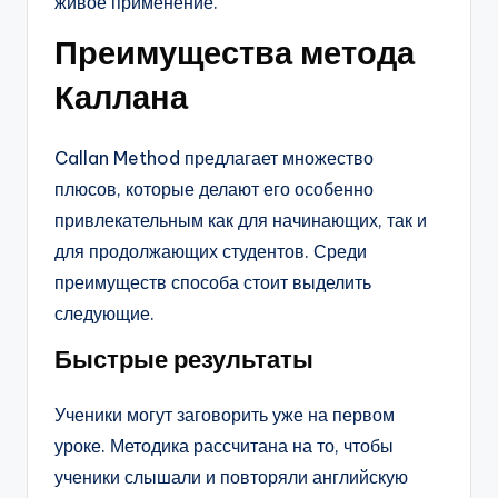
живое применение.
Преимущества метода
Каллана
Callan Method предлагает множество
плюсов, которые делают его особенно
привлекательным как для начинающих, так и
для продолжающих студентов. Среди
преимуществ способа стоит выделить
следующие.
Быстрые результаты
Ученики могут заговорить уже на первом
уроке. Методика рассчитана на то, чтобы
ученики слышали и повторяли английскую