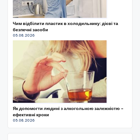
Чим відбілити пластик в холодильнику: дієві та
безпечні засоби
05.08.2026
Як допомогти людині з алкогольною залежністю –
ефективні кроки
05.08.2026