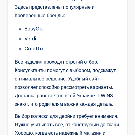
Здесь представлены популярные и
проверенные бренды:
EasyGo.
Verdi.
Coletto.
Все изделия проходят строгий отбор.
Консультанты помогут с выбором, подскажут
оптимальное решение. Удобный сайт
позволяет спокойно рассмотреть варианты.
Доставка работает по всей Украине. TWINS
знают, что родителям важна каждая деталь.
Выбор коляски для двойни требует внимания.
Нужно учитывать всё, от конструкции до ткани.
Хорошо, когда есть надёжный магазин и