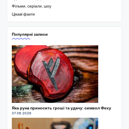
Фільми, серіали, шоу
Цікаві факти
Популярні записи
Яка руна приносить гроші та удачу: символ Феху
07.08.2026