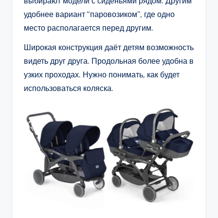
выбирают модели с сиденьями рядом. Другим
удобнее вариант “паровозиком”, где одно
место располагается перед другим.
Широкая конструкция даёт детям возможность
видеть друг друга. Продольная более удобна в
узких проходах. Нужно понимать, как будет
использоваться коляска.