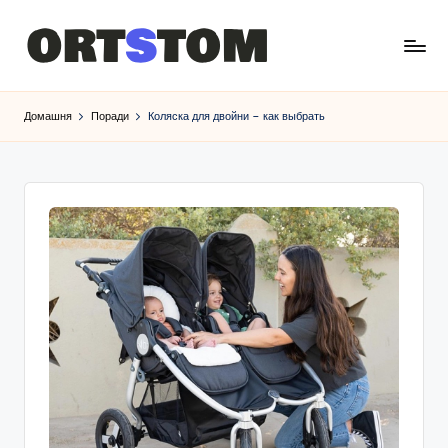
Домашня
Поради
Коляска для двойни – как выбрать