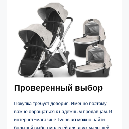
Проверенный выбор
Покупка требует доверия. Именно поэтому
важно обращаться к надёжным продавцам. В
интернет-магазине twins.ua можно найти
большой выбор моделей для двух малышей.