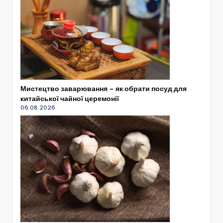
Мистецтво заварювання – як обрати посуд для
китайської чайної церемонії
06.08.2026