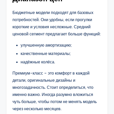
Бюджетные модели подходят для базовых
потребностей. Они удобны, если прогулки
короткие и условия несложные. Средний
ценовой сегмент предлагает больше функций:
улучшенную амортизацию;
качественные материалы;
надёжные колёса.
Премиум-класс – это комфорт в каждой
детали, оригинальные дизайны и
многозадачность. Стоит определиться, что
именно важно. Иногда разумно вложиться
чуть больше, чтобы потом не менять модель
через несколько месяцев.