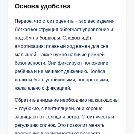
Основа удобства
Первое, что стоит оценить – это вес изделия.
Лёгкая конструкция облегчает управление и
подъём на бордюры. Следом идёт
амортизация: плавный ход важен для сна
малышей. Также нужно наличие ремней
безопасности. Они фиксируют положение
ребёнка и не мешают движению. Колёса
должны быть устойчивыми, поворотными,
желательно с фиксацией.
Обратить внимание необходимо на капюшоны
– глубокие, с вентиляцией, они хорошо
защищают от солнца и ветра. Стоит учесть и
регуляцию спинок. Это позволит менять
положение в зависимости от возраста