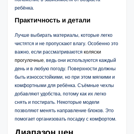
ребёнка.
Практичность и детали
Лучше выбирать материалы, которые легко
чистятся и не пропускают влагу. Особенно это
важно, если рассматриваются
коляски
прогулочные
, ведь они используются каждый
день и в любую погоду. Поверхности должны
быть износостойкими, но при этом мягкими и
комфортными для ребёнка. Съёмные чехлы
добавляют удобства, потому как их легко
снять и постирать. Некоторые модели
позволяют менять направление блоков. Это
помогает организовать посадку с комфортом.
Диапазон цен