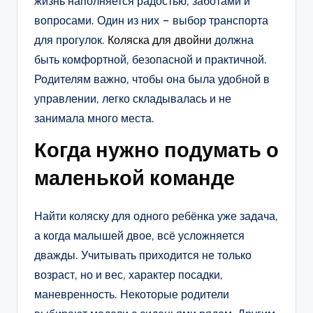
жизнь наполняется радостью, заботами и
вопросами. Один из них – выбор транспорта
для прогулок.
Коляска для двойни
должна
быть комфортной, безопасной и практичной.
Родителям важно, чтобы она была удобной в
управлении, легко складывалась и не
занимала много места.
Когда нужно подумать о
маленькой команде
Найти коляску для одного ребёнка уже задача,
а когда малышей двое, всё усложняется
дважды. Учитывать приходится не только
возраст, но и вес, характер посадки,
маневренность. Некоторые родители