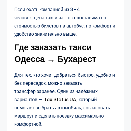
Если ехать компанией из 3–4
человек, цена такси часто сопоставима со
стоимостью билетов на автобус, но комфорт и
удобство значительно выше.
Где заказать такси
Одесса → Бухарест
Для тех, кто хочет добраться быстро, удобно и
без пересадок, можно заказать
трансфер заранее. Один из надёжных
вариантов —
TaxiStatus UA
, который
помогает выбрать автомобиль, согласовать
маршрут и сделать поездку максимально
комфортной.