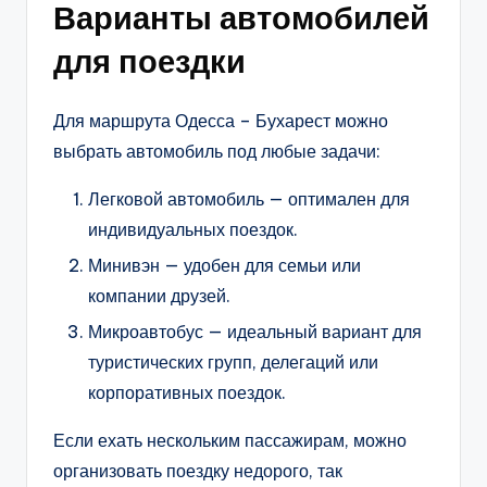
Варианты автомобилей
для поездки
Для маршрута Одесса – Бухарест можно
выбрать автомобиль под любые задачи:
Легковой автомобиль — оптимален для
индивидуальных поездок.
Минивэн — удобен для семьи или
компании друзей.
Микроавтобус — идеальный вариант для
туристических групп, делегаций или
корпоративных поездок.
Если ехать нескольким пассажирам, можно
организовать поездку недорого, так