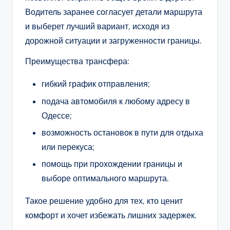
Водитель заранее согласует детали маршрута
и выберет лучший вариант, исходя из
дорожной ситуации и загруженности границы.
Преимущества трансфера:
гибкий график отправления;
подача автомобиля к любому адресу в
Одессе;
возможность остановок в пути для отдыха
или перекуса;
помощь при прохождении границы и
выборе оптимального маршрута.
Такое решение удобно для тех, кто ценит
комфорт и хочет избежать лишних задержек.