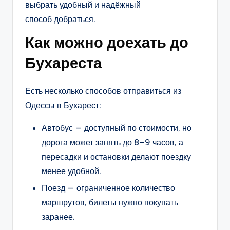
выбрать удобный и надёжный
способ добраться.
Как можно доехать до
Бухареста
Есть несколько способов отправиться из
Одессы в Бухарест:
Автобус — доступный по стоимости, но
дорога может занять до 8–9 часов, а
пересадки и остановки делают поездку
менее удобной.
Поезд — ограниченное количество
маршрутов, билеты нужно покупать
заранее.