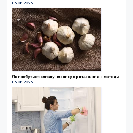
06.08.2026
Як позбутися запаху часнику з рота: швидкі методи
06.08.2026