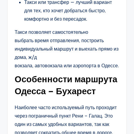
Такси или трансфер — лучший вариант
для тех, кто хочет добраться быстро,
комфортно и без пересадок.
Такси позволяет самостоятельно
выбрать время отправления, построить
индивидуальный маршрут и выехать прямо из
дома, ж/д
вокзала, автовокзала или аэропорта в Одессе.
Особенности маршрута
Одесса – Бухарест
Наиболее часто используемый путь проходит
через пограничный пункт Рени – Галац. Это
один из самых удобных вариантов, так как
позволяет сократить общее время в дороге.