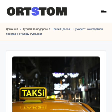
Домашня
Туризм та подорожі
Такси Одесса – Бухарест: комфортная
поездка в столицу Румынии