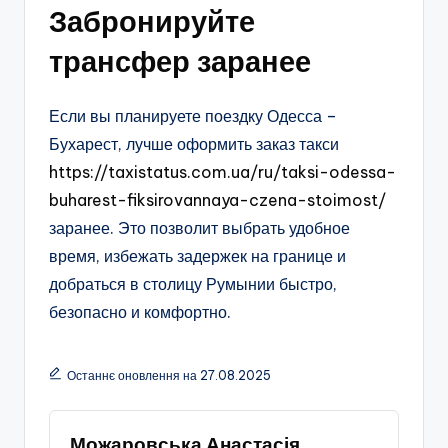
Забронируйте
трансфер заранее
Если вы планируете поездку Одесса –
Бухарест, лучше оформить заказ такси
https://taxistatus.com.ua/ru/taksi-odessa-
buharest-fiksirovannaya-czena-stoimost/
заранее. Это позволит выбрать удобное
время, избежать задержек на границе и
добраться в столицу Румынии быстро,
безопасно и комфортно.
Останнє оновлення на 27.08.2025
Можаровська Анастасія