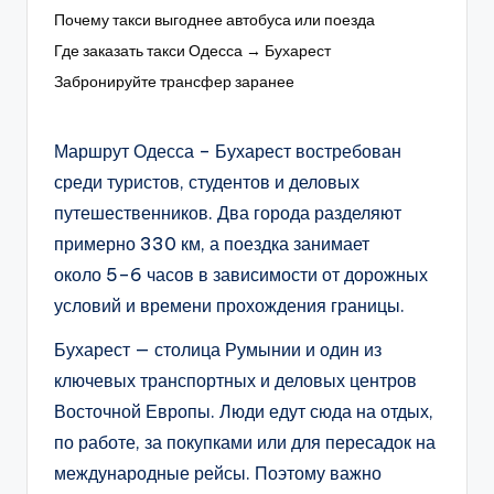
Почему такси выгоднее автобуса или поезда
Где заказать такси Одесса → Бухарест
Забронируйте трансфер заранее
Маршрут Одесса – Бухарест востребован
среди туристов, студентов и деловых
путешественников. Два города разделяют
примерно 330 км, а поездка занимает
около 5–6 часов в зависимости от дорожных
условий и времени прохождения границы.
Бухарест — столица Румынии и один из
ключевых транспортных и деловых центров
Восточной Европы. Люди едут сюда на отдых,
по работе, за покупками или для пересадок на
международные рейсы. Поэтому важно