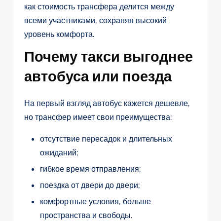
как стоимость трансфера делится между
всеми участниками, сохраняя высокий
уровень комфорта.
Почему такси выгоднее
автобуса или поезда
На первый взгляд автобус кажется дешевле,
но трансфер имеет свои преимущества:
отсутствие пересадок и длительных
ожиданий;
гибкое время отправления;
поездка от двери до двери;
комфортные условия, больше
пространства и свободы.