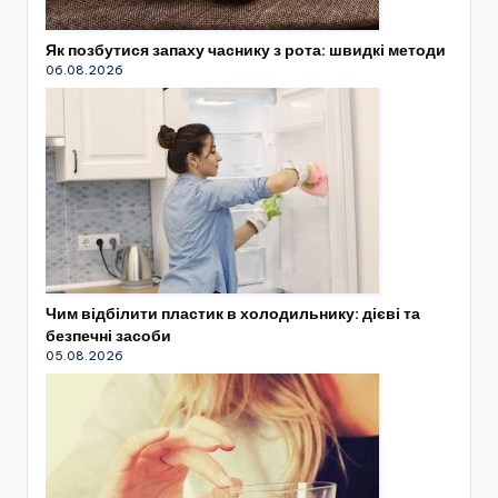
Як позбутися запаху часнику з рота: швидкі методи
06.08.2026
Чим відбілити пластик в холодильнику: дієві та
безпечні засоби
05.08.2026