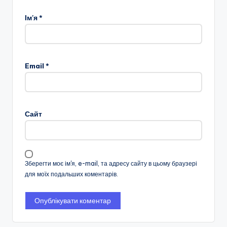
Ім'я
*
Email
*
Сайт
Зберегти моє ім'я, e-mail, та адресу сайту в цьому браузері
для моїх подальших коментарів.