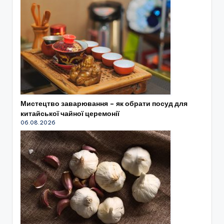
Мистецтво заварювання – як обрати посуд для
китайської чайної церемонії
06.08.2026