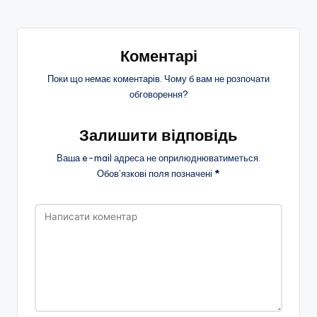
Коментарі
Поки що немає коментарів. Чому б вам не розпочати
обговорення?
Залишити відповідь
Ваша e-mail адреса не оприлюднюватиметься.
Обов’язкові поля позначені
*