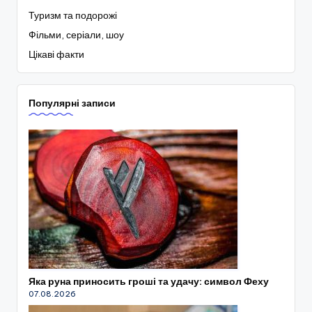
Туризм та подорожі
Фільми, серіали, шоу
Цікаві факти
Популярні записи
Яка руна приносить гроші та удачу: символ Феху
07.08.2026