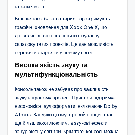
втрати якості.
Більше того, багато старих ігор отримують
графічні оновлення для Xbox One X, що
дозволяє значно поліпшити візуальну
складову таких проектів. Це дає можливість
пережити старі хіти у новому світлі.
Висока якість звуку та
мультифункціональність
Консоль також не забуває про важливість
звуку в ігровому процесі. Пристрій підтримує
високоякісні аудіоформати, включаючи Dolby
Atmos. Завдяки цьому, ігровий процес стає
ще більш захоплюючим, а звукові ефекти
занурюють у світ гри. Крім того, консолі можна