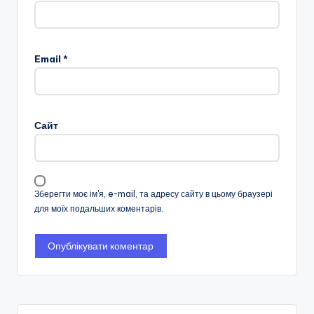
Email
*
Сайт
Зберегти моє ім'я, e-mail, та адресу сайту в цьому браузері
для моїх подальших коментарів.