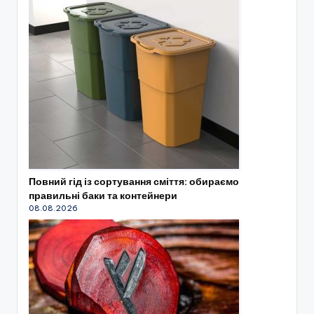
Повний гід із сортування сміття: обираємо
правильні баки та контейнери
08.08.2026