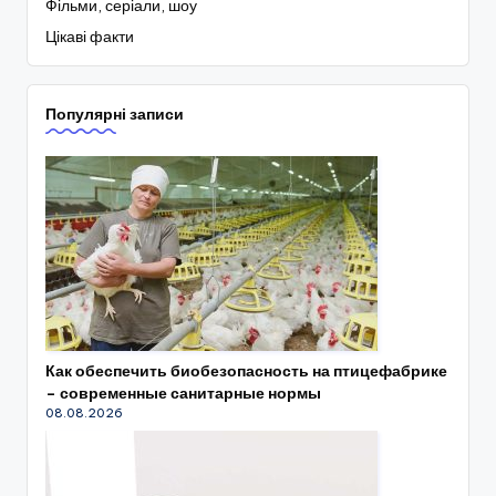
Фільми, серіали, шоу
Цікаві факти
Популярні записи
Как обеспечить биобезопасность на птицефабрике
– современные санитарные нормы
08.08.2026