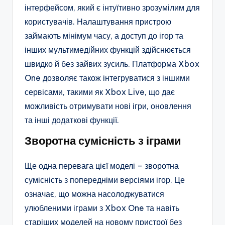
інтерфейсом, який є інтуїтивно зрозумілим для
користувачів. Налаштування пристрою
займають мінімум часу, а доступ до ігор та
інших мультимедійних функцій здійснюється
швидко й без зайвих зусиль. Платформа Xbox
One дозволяє також інтегруватися з іншими
сервісами, такими як Xbox Live, що дає
можливість отримувати нові ігри, оновлення
та інші додаткові функції.
Зворотна сумісність з іграми
Ще одна перевага цієї моделі – зворотна
сумісність з попередніми версіями ігор. Це
означає, що можна насолоджуватися
улюбленими іграми з Xbox One та навіть
старіших моделей на новому пристрої без