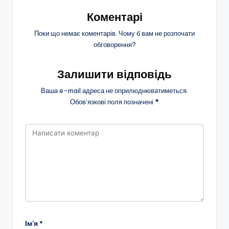
Коментарі
Поки що немає коментарів. Чому б вам не розпочати
обговорення?
Залишити відповідь
Ваша e-mail адреса не оприлюднюватиметься.
Обов’язкові поля позначені
*
Ім'я
*