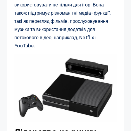
використовувати не тільки для ігор. Вона
також підтримує різноманітні медіа-функції,
такі як перегляд фільмів, прослуховування
музики та використання додатків для
потокового відео, наприклад, Netflix і
YouTube.