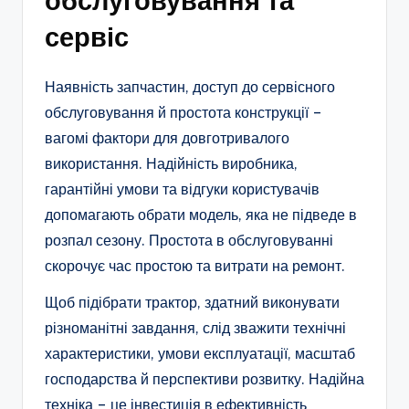
обслуговування та
сервіс
Наявність запчастин, доступ до сервісного
обслуговування й простота конструкції –
вагомі фактори для довготривалого
використання. Надійність виробника,
гарантійні умови та відгуки користувачів
допомагають обрати модель, яка не підведе в
розпал сезону. Простота в обслуговуванні
скорочує час простою та витрати на ремонт.
Щоб підібрати трактор, здатний виконувати
різноманітні завдання, слід зважити технічні
характеристики, умови експлуатації, масштаб
господарства й перспективи розвитку. Надійна
техніка – це інвестиція в ефективність