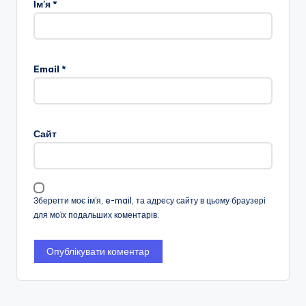
Ім'я
*
Email
*
Сайт
Зберегти моє ім'я, e-mail, та адресу сайту в цьому браузері
для моїх подальших коментарів.