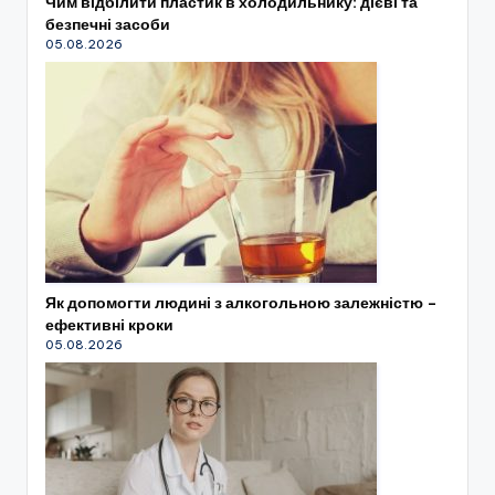
Чим відбілити пластик в холодильнику: дієві та
безпечні засоби
05.08.2026
Як допомогти людині з алкогольною залежністю –
ефективні кроки
05.08.2026