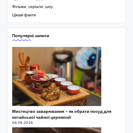
Фільми, серіали, шоу
Цікаві факти
Популярні записи
Мистецтво заварювання – як обрати посуд для
китайської чайної церемонії
06.08.2026