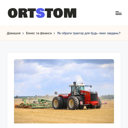
Домашня
Бізнес та фінанси
Як обрати трактор для будь-яких завдань?