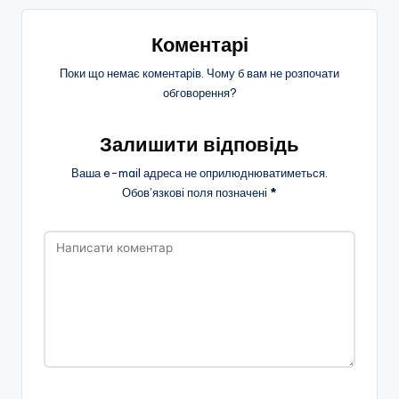
Коментарі
Поки що немає коментарів. Чому б вам не розпочати
обговорення?
Залишити відповідь
Ваша e-mail адреса не оприлюднюватиметься.
Обов’язкові поля позначені
*