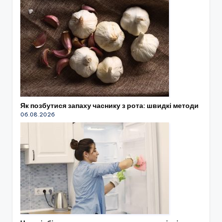
Як позбутися запаху часнику з рота: швидкі методи
06.08.2026