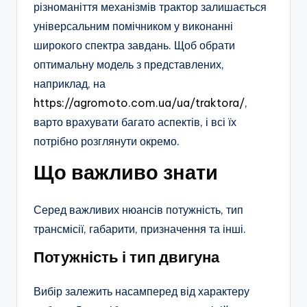
різноманіття механізмів трактор залишається
універсальним помічником у виконанні
широкого спектра завдань. Щоб обрати
оптимальну модель з представлених,
наприклад, на
https://agromoto.com.ua/ua/traktora/
,
варто врахувати багато аспектів, і всі їх
потрібно розглянути окремо.
Що важливо знати
Серед важливих нюансів потужність, тип
трансмісії, габарити, призначення та інші.
Потужність і тип двигуна
Вибір залежить насамперед від характеру