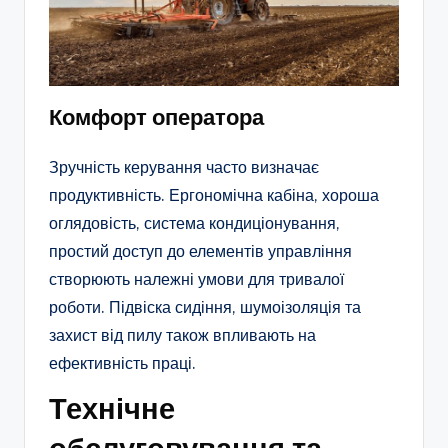
Комфорт оператора
Зручність керування часто визначає
продуктивність. Ергономічна кабіна, хороша
оглядовість, система кондиціонування,
простий доступ до елементів управління
створюють належні умови для тривалої
роботи. Підвіска сидіння, шумоізоляція та
захист від пилу також впливають на
ефективність праці.
Технічне