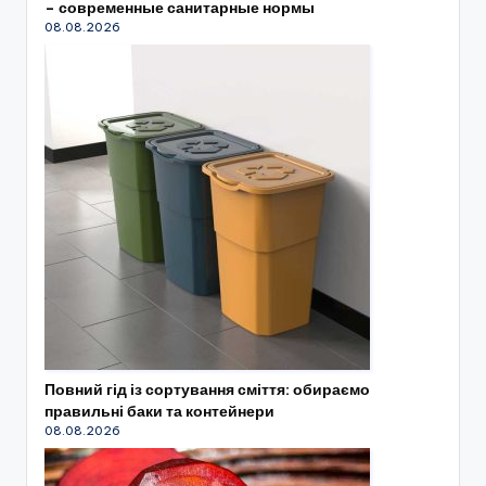
– современные санитарные нормы
08.08.2026
Повний гід із сортування сміття: обираємо
правильні баки та контейнери
08.08.2026