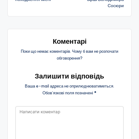
Сосюри
запису
Коментарі
Поки що немає коментарів. Чому б вам не розпочати
обговорення?
Залишити відповідь
Ваша e-mail адреса не оприлюднюватиметься.
Обов’язкові поля позначені
*