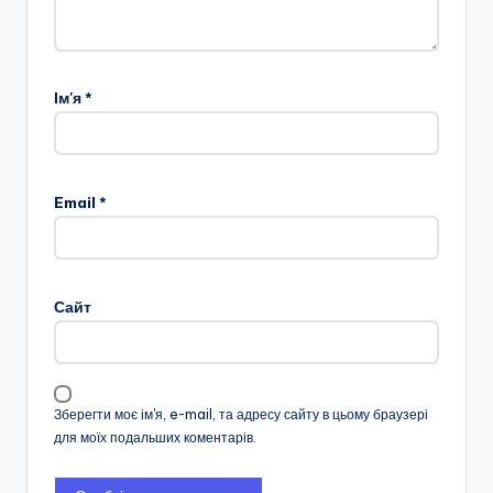
Ім'я
*
Email
*
Сайт
Зберегти моє ім'я, e-mail, та адресу сайту в цьому браузері
для моїх подальших коментарів.