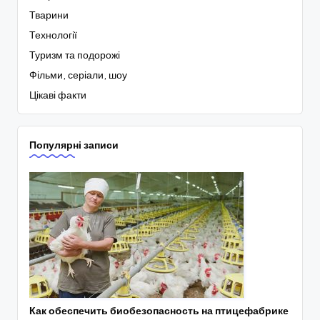
Тварини
Технології
Туризм та подорожі
Фільми, серіали, шоу
Цікаві факти
Популярні записи
Как обеспечить биобезопасность на птицефабрике