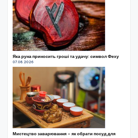
Яка руна приносить гроші та удачу: символ Феху
07.08.2026
Мистецтво заварювання – як обрати посуд для