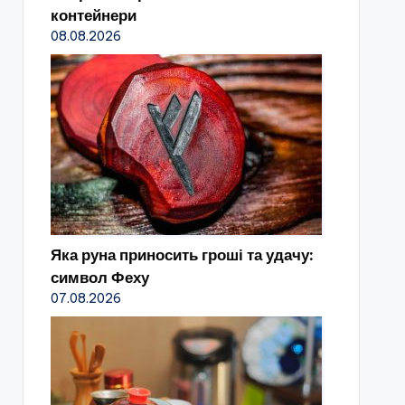
контейнери
08.08.2026
Яка руна приносить гроші та удачу:
символ Феху
07.08.2026