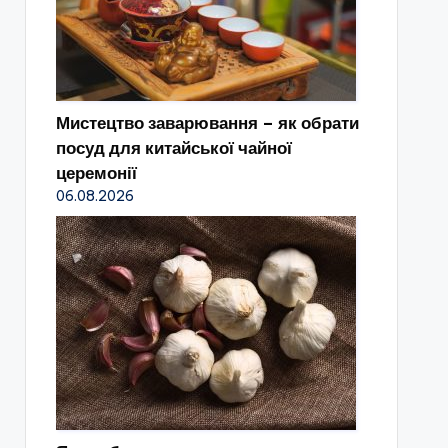
Мистецтво заварювання – як обрати
посуд для китайської чайної
церемонії
06.08.2026