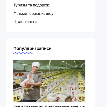
Туризм та подорожі
Фільми, серіали, шоу
Цікаві факти
Популярні записи