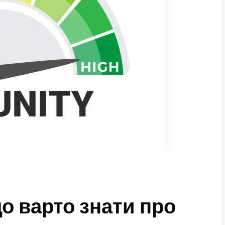
о варто знати про