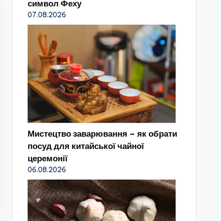
символ Феху
07.08.2026
Мистецтво заварювання – як обрати
посуд для китайської чайної
церемонії
06.08.2026