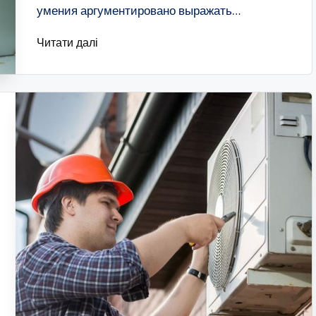
умения аргументировано выражать…
Читати далі