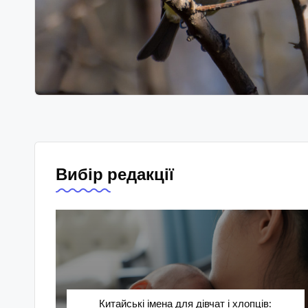
Вибір редакції
Китайські імена для дівчат і хлопців: