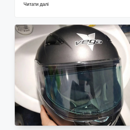
Читати далі