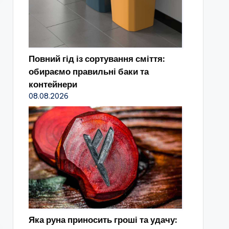
Повний гід із сортування сміття:
обираємо правильні баки та
контейнери
08.08.2026
Яка руна приносить гроші та удачу: