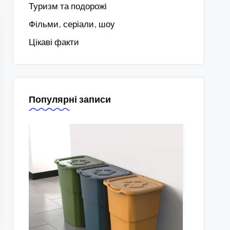
Туризм та подорожі
Фільми, серіали, шоу
Цікаві факти
Популярні записи