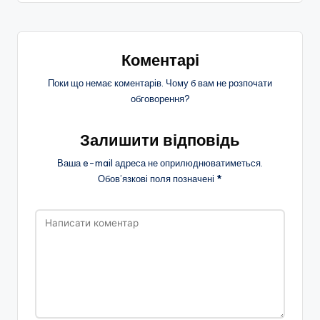
Коментарі
Поки що немає коментарів. Чому б вам не розпочати
обговорення?
Залишити відповідь
Ваша e-mail адреса не оприлюднюватиметься.
Обов’язкові поля позначені
*