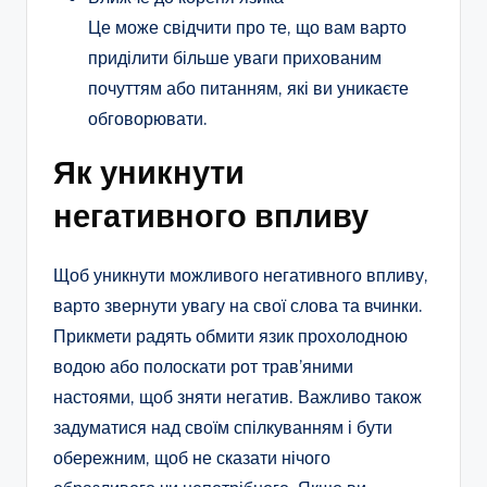
Це може свідчити про те, що вам варто
приділити більше уваги прихованим
почуттям або питанням, які ви уникаєте
обговорювати.
Як уникнути
негативного впливу
Щоб уникнути можливого негативного впливу,
варто звернути увагу на свої слова та вчинки.
Прикмети радять обмити язик прохолодною
водою або полоскати рот трав’яними
настоями, щоб зняти негатив. Важливо також
задуматися над своїм спілкуванням і бути
обережним, щоб не сказати нічого