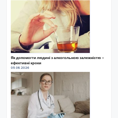
Як допомогти людині з алкогольною залежністю –
ефективні кроки
05.08.2026