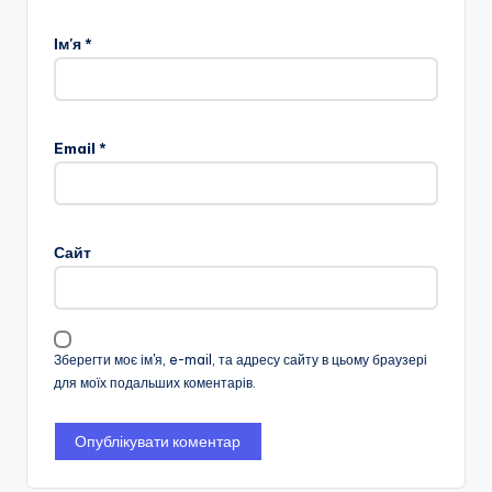
Ім'я
*
Email
*
Сайт
Зберегти моє ім'я, e-mail, та адресу сайту в цьому браузері
для моїх подальших коментарів.