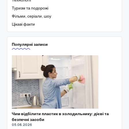
Туризм та подорожі
Фільми, серіали, шоу
Цікаві факти
Популярні записи
Чим відбілити пластик в холодильнику: дієві та
безпечні засоби
05.08.2026