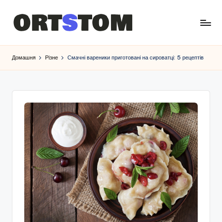
Домашня
Різне
Смачні вареники приготовані на сироватці: 5 рецептів