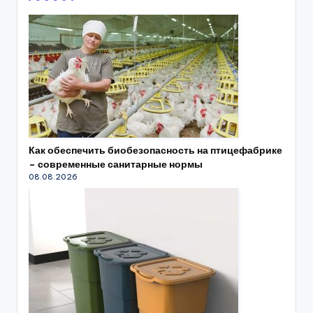
Как обеспечить биобезопасность на птицефабрике
– современные санитарные нормы
08.08.2026