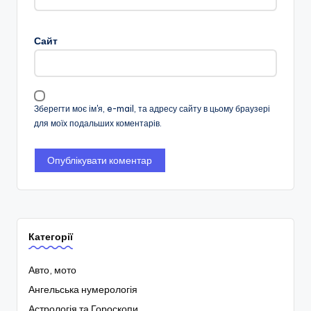
Сайт
Зберегти моє ім'я, e-mail, та адресу сайту в цьому браузері
для моїх подальших коментарів.
Категорії
Авто, мото
Ангельська нумерологія
Астрологія та Гороскопи