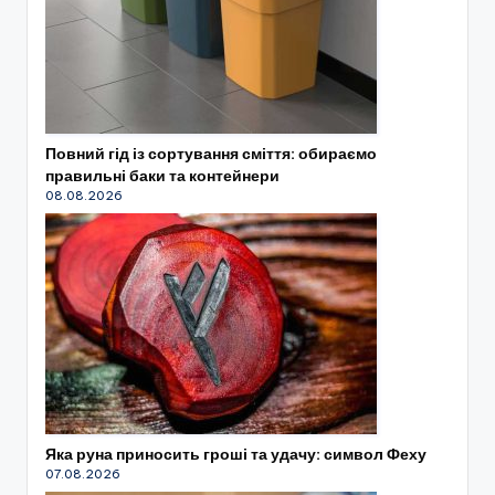
Повний гід із сортування сміття: обираємо
правильні баки та контейнери
08.08.2026
Яка руна приносить гроші та удачу: символ Феху
07.08.2026