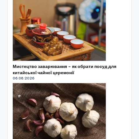
Мистецтво заварювання – як обрати посуд для
китайської чайної церемонії
06.08.2026