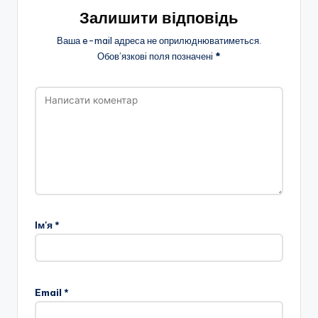
Залишити відповідь
Ваша e-mail адреса не оприлюднюватиметься.
Обов’язкові поля позначені
*
Ім'я
*
Email
*